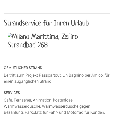
Strandservice für Ihren Urlaub
GEMÜTLICHER STRAND
Beitritt zum Projekt Passpartout, Un Bagnino per Amico, für
einen zugänglichen Strand
SERVICES
Cafe, Fernseher, Animation, kostenlose
Warmwasserdusche, Warmwasserdusche gegen
Bezahlung, Parkplatz für Fahr- und Motorrad für Kunden,