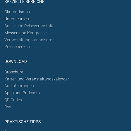
SPEZIELLE BEREICHE
Ökotourismus
Unternehmen
Busse und Reiseveranstalter
Messen und Kongresse
Veranstaltungsorganisator
Pressebereich
DOWNLOAD
Broschüre
Karten und Veranstaltungskalender
Audioführungen
Apps und Podcasts
QR Codes
Rss
PRAKTISCHE TIPPS