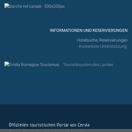
INFORMATIONEN UND RESERVIERUNGEN
Hotelsuche, Reservierungen
Kostenlose Unterstützung
Touristiksystem des Landes
Offiziellen touristischen Portal von Cervia