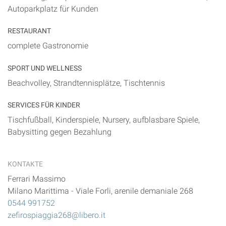
Autoparkplatz für Kunden
RESTAURANT
complete Gastronomie
SPORT UND WELLNESS
Beachvolley, Strandtennisplätze, Tischtennis
SERVICES FÜR KINDER
Tischfußball, Kinderspiele, Nursery, aufblasbare Spiele,
Babysitting gegen Bezahlung
KONTAKTE
Ferrari Massimo
Milano Marittima
-
Viale Forli, arenile demaniale 268
0544 991752
zefirospiaggia268@libero.it