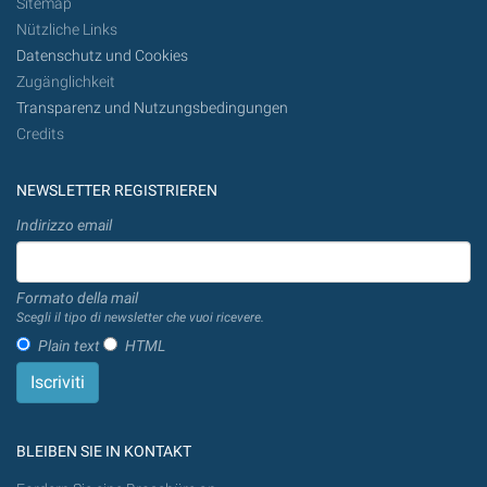
Sitemap
Nützliche Links
Datenschutz und Cookies
Zugänglichkeit
Transparenz und Nutzungsbedingungen
Credits
NEWSLETTER REGISTRIEREN
Indirizzo email
Formato della mail
Scegli il tipo di newsletter che vuoi ricevere.
Plain text
HTML
BLEIBEN SIE IN KONTAKT