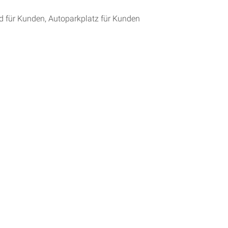
 für Kunden, Autoparkplatz für Kunden