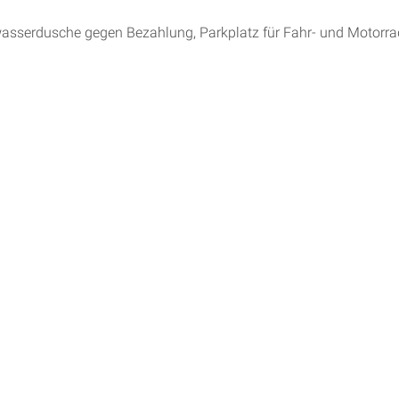
sserdusche gegen Bezahlung, Parkplatz für Fahr- und Motorrad