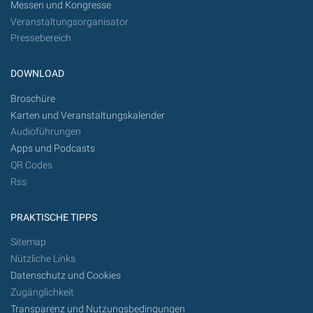
Messen und Kongresse
Veranstaltungsorganisator
Pressebereich
DOWNLOAD
Broschüre
Karten und Veranstaltungskalender
Audioführungen
Apps und Podcasts
QR Codes
Rss
PRAKTISCHE TIPPS
Sitemap
Nützliche Links
Datenschutz und Cookies
Zugänglichkeit
Transparenz und Nutzungsbedingungen