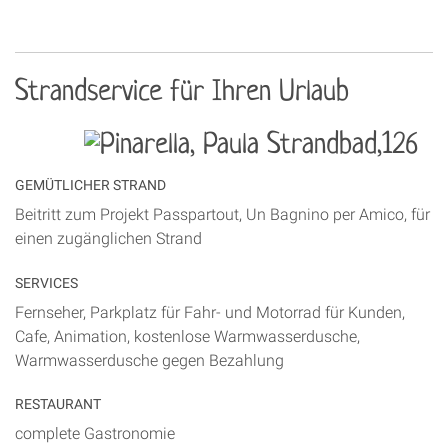
Strandservice für Ihren Urlaub
GEMÜTLICHER STRAND
Beitritt zum Projekt Passpartout, Un Bagnino per Amico, für
einen zugänglichen Strand
SERVICES
Fernseher, Parkplatz für Fahr- und Motorrad für Kunden,
Cafe, Animation, kostenlose Warmwasserdusche,
Warmwasserdusche gegen Bezahlung
RESTAURANT
complete Gastronomie