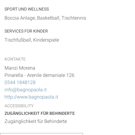
SPORT UND WELLNESS
Boccia Anlage, Basketball, Tischtennis
SERVICES FÜR KINDER
Tischfußball, Kinderspiele
KONTAKTE
Manzi Morena
Pinarella
-
Arenile demaniale 126
0544 1848128
info@bagnopaola.it
http://www.bagnopaola.it
ACCESSIBILITY
ZUGÄNGLICHKEIT FÜR BEHINDERTE
Zugänglichkeit für Behinderte