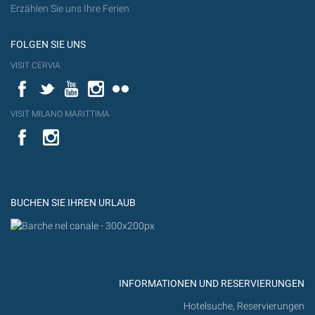
Erzählen Sie uns Ihre Ferien
FOLGEN SIE UNS
VISIT CERVIA
Facebook
Twitter
YouTube
Instagram
Flickr
VISIT MILANO MARITTIMA
YouTube
YouTub
Flickr
BUCHEN SIE IHREN URLAUB
INFORMATIONEN UND RESERVIERUNGEN
Hotelsuche, Reservierungen