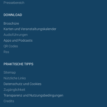
Pressebereich
DOWNLOAD
Broschüre
Karten und Veranstaltungskalender
Audioführungen
Apps und Podcasts
QR Codes
Rss
PRAKTISCHE TIPPS
Sitemap
Nützliche Links
Datenschutz und Cookies
Zugänglichkeit
Transparenz und Nutzungsbedingungen
Credits