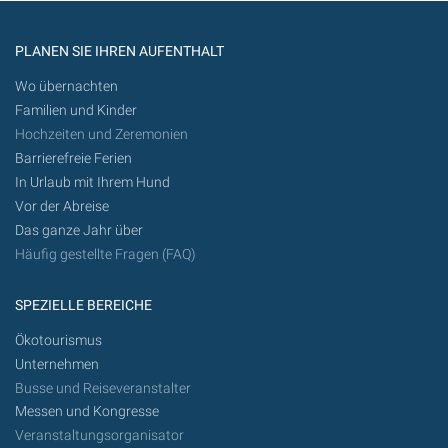
PLANEN SIE IHREN AUFENTHALT
Wo übernachten
Familien und Kinder
Hochzeiten und Zeremonien
Barrierefreie Ferien
In Urlaub mit Ihrem Hund
Vor der Abreise
Das ganze Jahr über
Häufig gestellte Fragen (FAQ)
SPEZIELLE BEREICHE
Ökotourismus
Unternehmen
Busse und Reiseveranstalter
Messen und Kongresse
Veranstaltungsorganisator