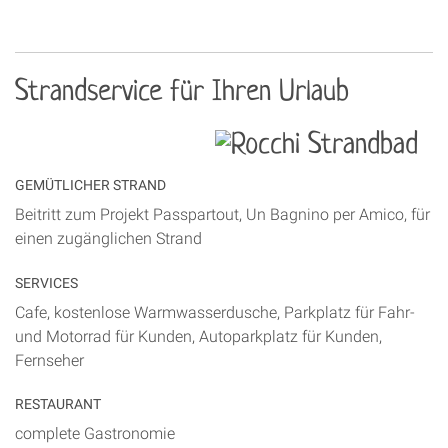
Strandservice für Ihren Urlaub
GEMÜTLICHER STRAND
Beitritt zum Projekt Passpartout, Un Bagnino per Amico, für
einen zugänglichen Strand
SERVICES
Cafe, kostenlose Warmwasserdusche, Parkplatz für Fahr-
und Motorrad für Kunden, Autoparkplatz für Kunden,
Fernseher
RESTAURANT
complete Gastronomie