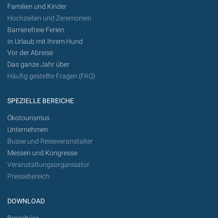
Familien und Kinder
Hochzeiten und Zeremonien
Barrierefreie Ferien
In Urlaub mit Ihrem Hund
Vor der Abreise
Das ganze Jahr über
Häufig gestellte Fragen (FAQ)
SPEZIELLE BEREICHE
Ökotourismus
Unternehmen
Busse und Reiseveranstalter
Messen und Kongresse
Veranstaltungsorganisator
Pressebereich
DOWNLOAD