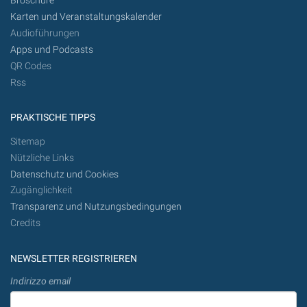
Broschüre
Karten und Veranstaltungskalender
Audioführungen
Apps und Podcasts
QR Codes
Rss
PRAKTISCHE TIPPS
Sitemap
Nützliche Links
Datenschutz und Cookies
Zugänglichkeit
Transparenz und Nutzungsbedingungen
Credits
NEWSLETTER REGISTRIEREN
Indirizzo email