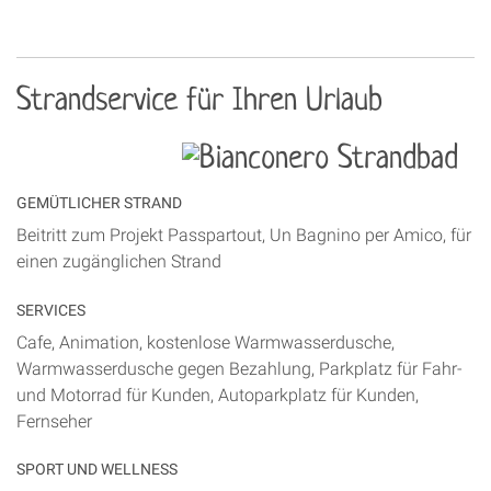
Strandservice für Ihren Urlaub
GEMÜTLICHER STRAND
Beitritt zum Projekt Passpartout, Un Bagnino per Amico, für
einen zugänglichen Strand
SERVICES
Cafe, Animation, kostenlose Warmwasserdusche,
Warmwasserdusche gegen Bezahlung, Parkplatz für Fahr-
und Motorrad für Kunden, Autoparkplatz für Kunden,
Fernseher
SPORT UND WELLNESS