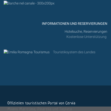
INFORMATIONEN UND RESERVIERUNGEN
Hotelsuche, Reservierungen
Kostenlose Unterstützung
Touristiksystem des Landes
Offiziellen touristischen Portal von Cervia
Milano Marittima, Pinarella und Tagliata