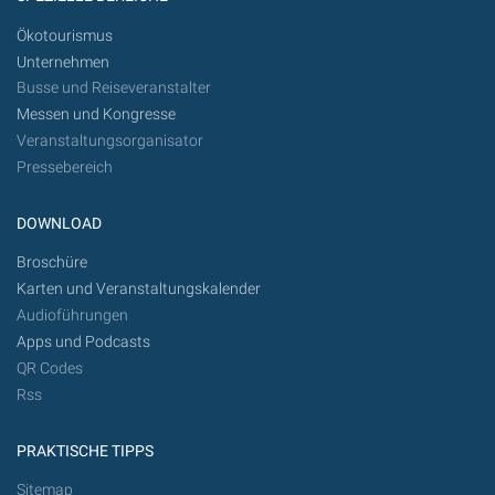
Ökotourismus
Unternehmen
Busse und Reiseveranstalter
Messen und Kongresse
Veranstaltungsorganisator
Pressebereich
DOWNLOAD
Broschüre
Karten und Veranstaltungskalender
Audioführungen
Apps und Podcasts
QR Codes
Rss
PRAKTISCHE TIPPS
Sitemap