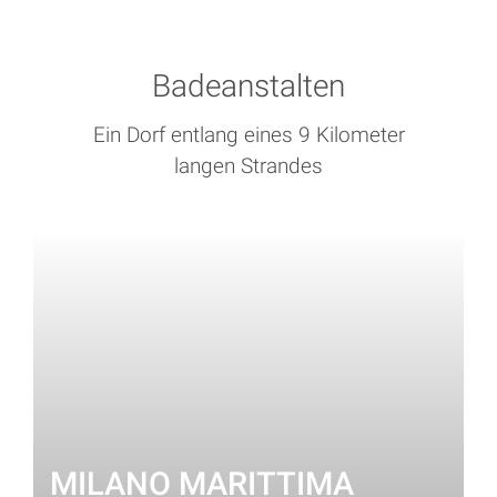
Badeanstalten
Ein Dorf entlang eines 9 Kilometer
langen Strandes
MILANO MARITTIMA