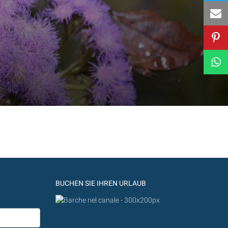
BUCHEN SIE IHREN URLAUB