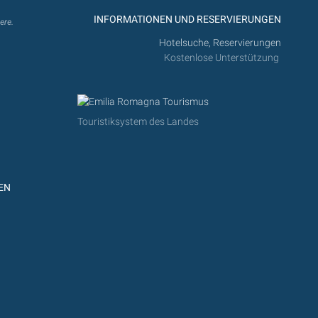
INFORMATIONEN UND RESERVIERUNGEN
ere.
Hotelsuche, Reservierungen
Kostenlose Unterstützung
Touristiksystem des Landes
EN