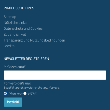
PRAKTISCHE TIPPS
Sitemap
Nützliche Links
Datenschutz und Cookies
Zugänglichkeit
Transparenz und Nutzungsbedingungen
Credits
NEWSLETTER REGISTRIEREN
Indirizzo email
Formato della mail
Scegli il tipo di newsletter che vuoi ricevere.
Plain text
HTML