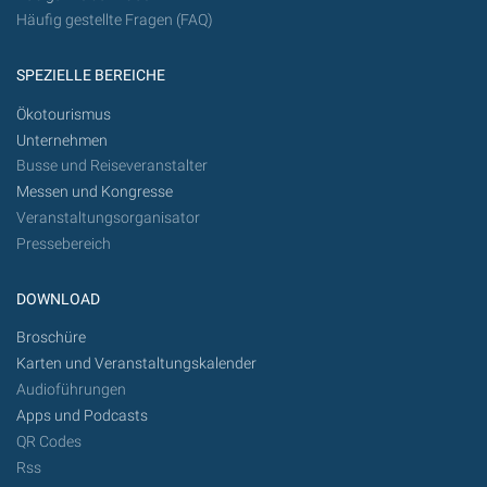
Häufig gestellte Fragen (FAQ)
SPEZIELLE BEREICHE
Ökotourismus
Unternehmen
Busse und Reiseveranstalter
Messen und Kongresse
Veranstaltungsorganisator
Pressebereich
DOWNLOAD
Broschüre
Karten und Veranstaltungskalender
Audioführungen
Apps und Podcasts
QR Codes
Rss