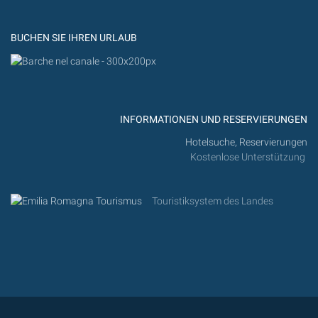
Flickr
BUCHEN SIE IHREN URLAUB
INFORMATIONEN UND RESERVIERUNGEN
Hotelsuche, Reservierungen
Kostenlose Unterstützung
Touristiksystem des Landes