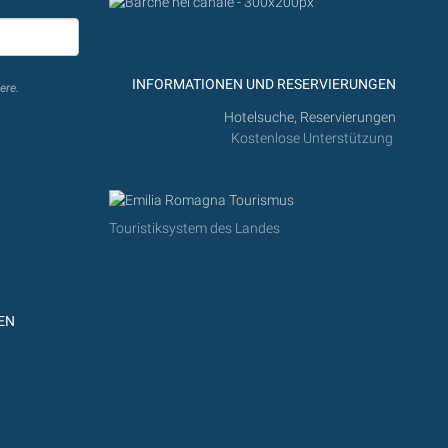
INFORMATIONEN UND RESERVIERUNGEN
ere.
Hotelsuche, Reservierungen
Kostenlose Unterstützung
Touristiksystem des Landes
EN