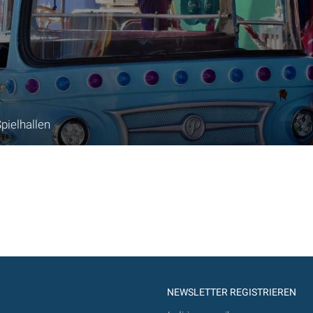
pielhallen
NEWSLETTER REGISTRIEREN