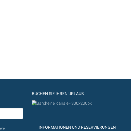
BUCHEN SIE IHREN URLAUB
INFORMATIONEN UND RESERVIERUNGEN
ere.