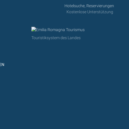
Hotelsuche, Reservierungen
Kostenlose Unterstützung
Touristiksystem des Landes
EN