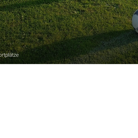
ortplätze