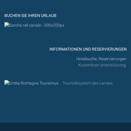
Flickr
BUCHEN SIE IHREN URLAUB
INFORMATIONEN UND RESERVIERUNGEN
Hotelsuche, Reservierungen
Kostenlose Unterstützung
Touristiksystem des Landes