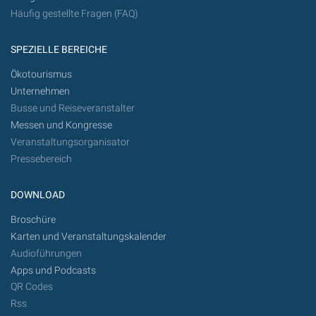
Häufig gestellte Fragen (FAQ)
SPEZIELLE BEREICHE
Ökotourismus
Unternehmen
Busse und Reiseveranstalter
Messen und Kongresse
Veranstaltungsorganisator
Pressebereich
DOWNLOAD
Broschüre
Karten und Veranstaltungskalender
Audioführungen
Apps und Podcasts
QR Codes
Rss