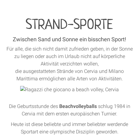
STRAND-SPORTE
Zwischen Sand und Sonne ein bisschen Sport!
Für alle, die sich nicht damit zufrieden geben, in der Sonne
zu liegen oder auch im Urlaub nicht auf körperliche
Aktivität verzichten wollen,
die ausgestatteten Strände von Cervia und Milano
Marittima ermöglichen alle Arten von Aktivitäten.
Die Geburtsstunde des
Beachvolleyballs
schlug 1984 in
Cervia mit dem ersten europäischen Turnier.
Heute ist diese beliebte und immer beliebter werdende
Sportart eine olympische Disziplin geworden.