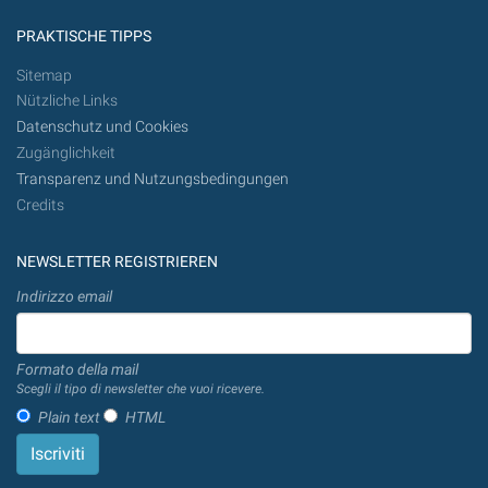
PRAKTISCHE TIPPS
Sitemap
Nützliche Links
Datenschutz und Cookies
Zugänglichkeit
Transparenz und Nutzungsbedingungen
Credits
NEWSLETTER REGISTRIEREN
Indirizzo email
Formato della mail
Scegli il tipo di newsletter che vuoi ricevere.
Plain text
HTML