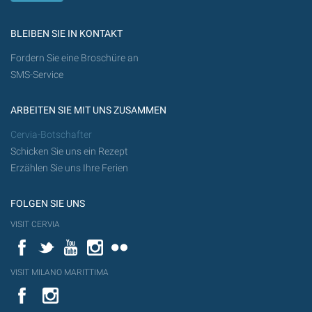
BLEIBEN SIE IN KONTAKT
Fordern Sie eine Broschüre an
SMS-Service
ARBEITEN SIE MIT UNS ZUSAMMEN
Cervia-Botschafter
Schicken Sie uns ein Rezept
Erzählen Sie uns Ihre Ferien
FOLGEN SIE UNS
VISIT CERVIA
Facebook
Twitter
YouTube
Instagram
Flickr
VISIT MILANO MARITTIMA
YouTube