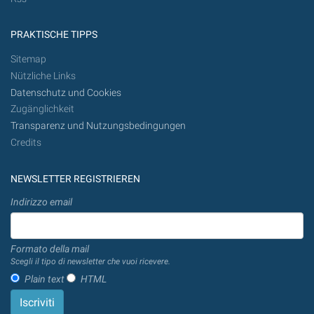
PRAKTISCHE TIPPS
Sitemap
Nützliche Links
Datenschutz und Cookies
Zugänglichkeit
Transparenz und Nutzungsbedingungen
Credits
NEWSLETTER REGISTRIEREN
Indirizzo email
Formato della mail
Scegli il tipo di newsletter che vuoi ricevere.
Plain text
HTML