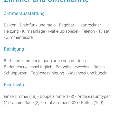
Zimmerausstattung
Balkon - Drahtfunk und radio - Frigobar - Haartrockner -
Heizung - Klimaanlage - Make-up-spiegel - Telefon - Tv sat
- Zimmertresore
Reinigung
Bad- und zimmerreinigung auch nachmittags -
Badetücherwechsel täglich - Bettwäschewechsel täglich -
Schuhputzen - Tägliche reinigung - Wäscherei und bügeln
Ricettività
Einzelzimmer (18) - Doppelzimmer (78) - Andere raumtypen
(4) - Junior Suite (2) - Total Zimmer (102) - Betten (190)