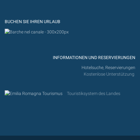
YouTub
Flickr
BUCHEN SIE IHREN URLAUB
INFORMATIONEN UND RESERVIERUNGEN
Hotelsuche, Reservierungen
Kostenlose Unterstützung
Touristiksystem des Landes