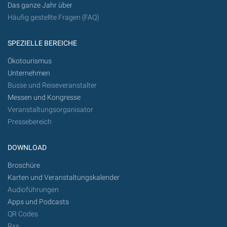
Das ganze Jahr über
Häufig gestellte Fragen (FAQ)
SPEZIELLE BEREICHE
Ökotourismus
Unternehmen
Busse und Reiseveranstalter
Messen und Kongresse
Veranstaltungsorganisator
Pressebereich
DOWNLOAD
Broschüre
Karten und Veranstaltungskalender
Audioführungen
Apps und Podcasts
QR Codes
Rss