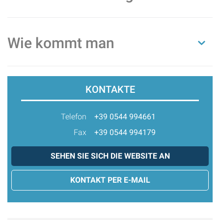
Wie kommt man
KONTAKTE
Telefon
+39 0544 994661
Fax
+39 0544 994179
SEHEN SIE SICH DIE WEBSITE AN
KONTAKT PER E-MAIL