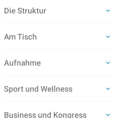
Die Struktur
Am Tisch
Aufnahme
Sport und Wellness
Business und Kongress