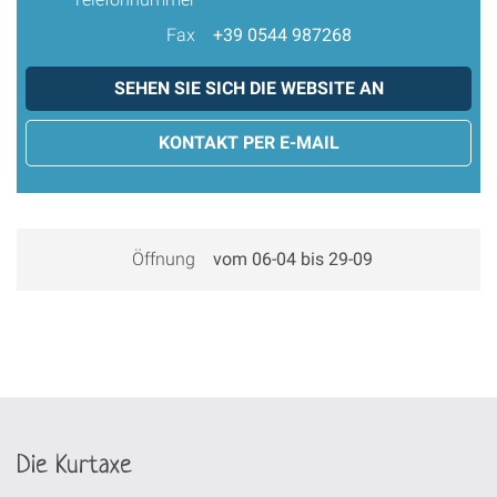
Fax
+39 0544 987268
SEHEN SIE SICH DIE WEBSITE AN
KONTAKT PER E-MAIL
Öffnung
vom 06-04 bis 29-09
Die Kurtaxe