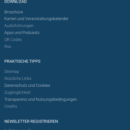
DOWNLOAD
Broschüre
Karten und Veranstaltungskalender
Audioführungen
Apps und Podcasts
QR Codes
Rss
PRAKTISCHE TIPPS
Sitemap
Nützliche Links
Datenschutz und Cookies
Zugänglichkeit
Transparenz und Nutzungsbedingungen
Credits
NEWSLETTER REGISTRIEREN