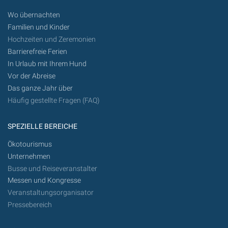
Wo übernachten
Familien und Kinder
Hochzeiten und Zeremonien
Barrierefreie Ferien
In Urlaub mit Ihrem Hund
Vor der Abreise
Das ganze Jahr über
Häufig gestellte Fragen (FAQ)
SPEZIELLE BEREICHE
Ökotourismus
Unternehmen
Busse und Reiseveranstalter
Messen und Kongresse
Veranstaltungsorganisator
Pressebereich