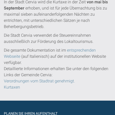
In der Stadt Cervia wird die Kurtaxe in der Zeit
von mai bis
September
erhoben, und ist für jede Übernachtung bis zu
maximal sieben aufeinanderfolgenden Nächten zu
entrichten, mit unterschiedlichen Sätzen je nach
Beherbergungsbetrieb.
Die Stadt Cervia verwendet die Steuereinnahmen
ausschließlich zur Förderung des Lokaltourismus.
Die gesamte Dokumentation ist im
entsprechenden
Webseite
(auf Italienisch) auf der institutionellen Website
verfügbar.
Detaillierte Informationen erhalten Sie unter den folgenden
Links der Gemeinde Cervia:
Verordnungen vom Stadtrat genehmigt.
Kurtaxen
PLANEN SIE IHREN AUFENTHALT