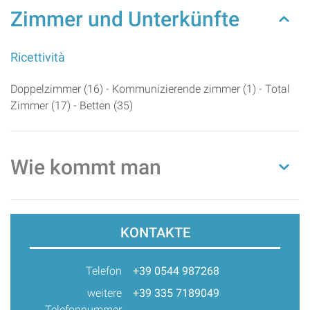
Zimmer und Unterkünfte
Ricettività
Doppelzimmer (16) - Kommunizierende zimmer (1) - Total
Zimmer (17) - Betten (35)
Wie kommt man
KONTAKTE
Telefon
+39 0544 987268
weitere
+39 335 7189049
Telefonnummer