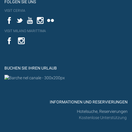
FOLGEN SIE UNS
VISIT CERVIA
Facebook
Twitter
YouTube
Instagram
Flickr
VISIT MILANO MARITTIMA
YouTube
YouTub
Flickr
BUCHEN SIE IHREN URLAUB
INFORMATIONEN UND RESERVIERUNGEN
Hotelsuche, Reservierungen
Kostenlose Unterstützung