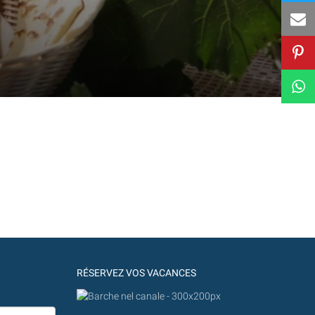
RÉSERVEZ VOS VACANCES