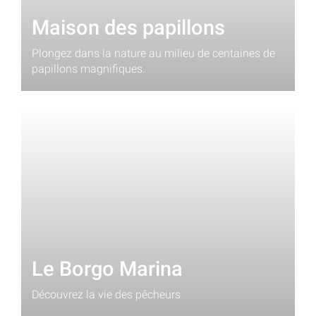
Maison des papillons
Plongez dans la nature au milieu de centaines de
papillons magnifiques.
Le Borgo Marina
Découvrez la vie des pêcheurs