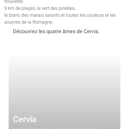
trouverez
9 km de plages, le vert des pinèdes,
le blanc des marais salants et toutes les couleurs et les
sourires de la Romagne.
Découvrez les quatre âmes de Cervia.
Cervia