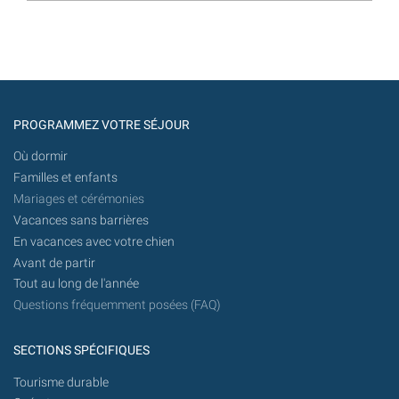
PROGRAMMEZ VOTRE SÉJOUR
Où dormir
Familles et enfants
Mariages et cérémonies
Vacances sans barrières
En vacances avec votre chien
Avant de partir
Tout au long de l'année
Questions fréquemment posées (FAQ)
SECTIONS SPÉCIFIQUES
Tourisme durable