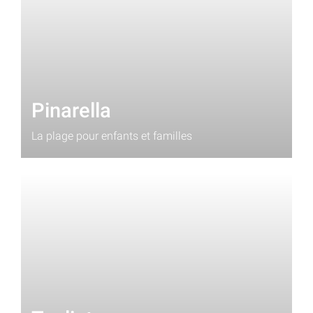
Pinarella
La plage pour enfants et familles