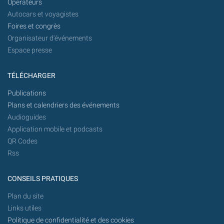
Opérateurs
Autocars et voyagistes
Foires et congrès
Organisateur d'événements
Espace presse
TÉLÉCHARGER
Publications
Plans et calendriers des événements
Audioguides
Application mobile et podcasts
QR Codes
Rss
CONSEILS PRATIQUES
Plan du site
Links utiles
Politique de confidentialité et des cookies