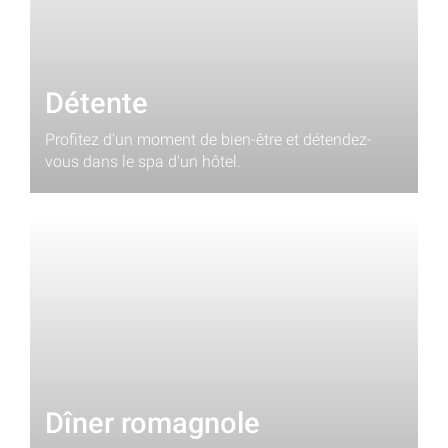
Détente
Profitez d'un moment de bien-être et détendez-
vous dans le spa d'un hôtel.
Dîner romagnole