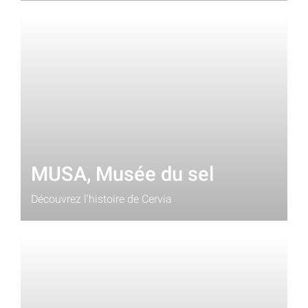
MUSA, Musée du sel
Découvrez l'histoire de Cervia