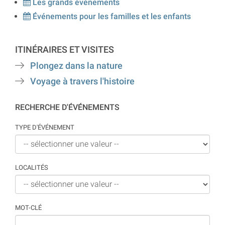
Les grands événements
Événements pour les familles et les enfants
ITINÉRAIRES ET VISITES
Plongez dans la nature
Voyage à travers l'histoire
RECHERCHE D'ÉVÉNEMENTS
TYPE D'ÉVÉNEMENT
LOCALITÉS
MOT-CLÉ