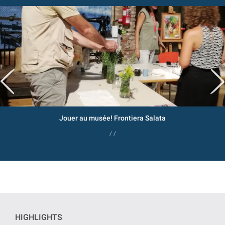
Jouer au musée! Frontiera Salata
/ /
HIGHLIGHTS