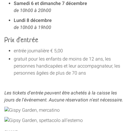
Samedi 6 et dimanche 7 décembre
de 10h00 à 20h00
Lundi 8 décembre
de 10h00 à 19h00
Prix d'entrée
entrée journalière € 5,00
gratuit pour les enfants de moins de 12 ans, les
personnes handicapées et leur accompagnateur, les
personnes âgées de plus de 70 ans
Les tickets d'entrée peuvent être achetés à la caisse les
jours de l'événement. Aucune réservation n'est nécessaire.