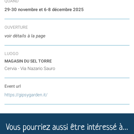
QUAND
29-30 novembre et 6-8 décembre 2025
OUVERTURE
voir détails à la page
LUOGO
MAGASIN DU SEL TORRE
Cervia - Via Nazario Sauro
Event url
https://gipsygarden.it/
Vous pourriez aussi être intéressé à…