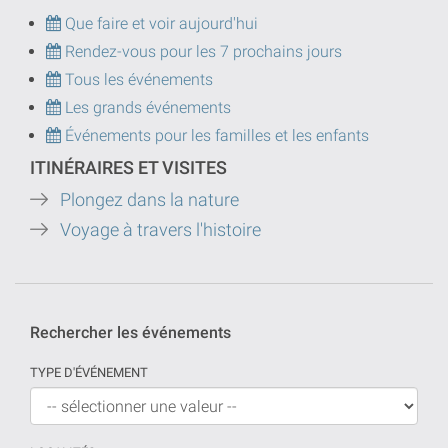
Que faire et voir aujourd'hui
Rendez-vous pour les 7 prochains jours
Tous les événements
Les grands événements
Événements pour les familles et les enfants
ITINÉRAIRES ET VISITES
Plongez dans la nature
Voyage à travers l'histoire
Rechercher les événements
TYPE D'ÉVÉNEMENT