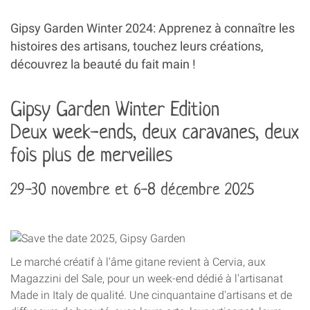
Gipsy Garden Winter 2024: Apprenez à connaître les
histoires des artisans, touchez leurs créations,
découvrez la beauté du fait main !
Gipsy Garden Winter Edition
Deux week-ends, deux caravanes, deux
fois plus de merveilles
29-30 novembre et 6-8 décembre 2025
Le marché créatif à l'âme gitane revient à Cervia, aux
Magazzini del Sale, pour un week-end dédié à l'artisanat
Made in Italy de qualité. Une cinquantaine d'artisans et de