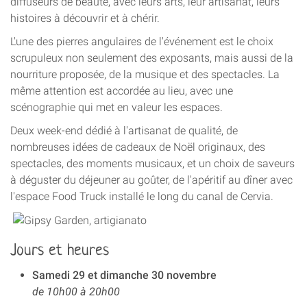
diffuseurs de beauté, avec leurs arts, leur artisanat, leurs
histoires à découvrir et à chérir.
L'une des pierres angulaires de l'événement est le choix
scrupuleux non seulement des exposants, mais aussi de la
nourriture proposée, de la musique et des spectacles. La
même attention est accordée au lieu, avec une
scénographie qui met en valeur les espaces.
Deux week-end dédié à l'artisanat de qualité, de
nombreuses idées de cadeaux de Noël originaux, des
spectacles, des moments musicaux, et un choix de saveurs
à déguster du déjeuner au goûter, de l'apéritif au dîner avec
l'espace Food Truck installé le long du canal de Cervia.
Jours et heures
Samedi 29 et dimanche 30 novembre
de 10h00 à 20h00