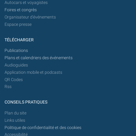
Autocars et voyagistes
Foires et congrès
Organisateur d'événements
Espace presse
TÉLÉCHARGER
Publications
Plans et calendriers des événements
Audioguides
Application mobile et podcasts
QR Codes
Rss
CONSEILS PRATIQUES
Plan du site
Links utiles
Politique de confidentialité et des cookies
Accessibilité