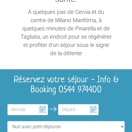
À quelques pas de Cervia et du
centre de Milano Marittima, à
quelques minutes de Pinarella et de
Tagliata, un endroit pour se régénérer
et profiter d'un séjour sous le signe
de la détente
Réservez votre séjour - Info &
Booking 0544 974400