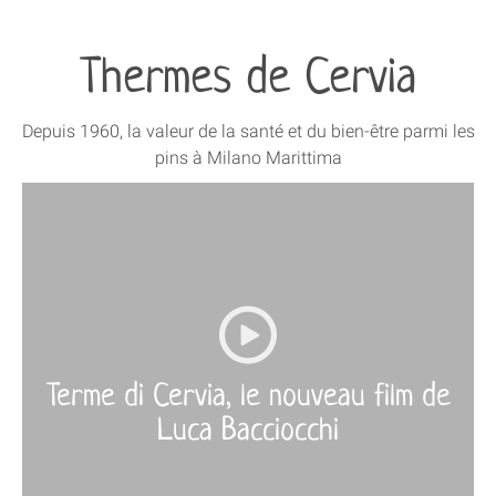
Thermes de Cervia
Depuis 1960, la valeur de la santé et du bien-être parmi les
pins à Milano Marittima
More
›
Terme di Cervia, le nouveau film de
Luca Bacciocchi