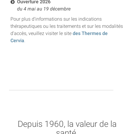
Ouverture 2026
du 4 mai au 19 décembre
Pour plus d'informations sur les indications
thérapeutiques ou les traitements et sur les modalités
d'accès, veuillez visiter le site
des Thermes de
Cervia
.
Depuis 1960, la valeur de la
santé.