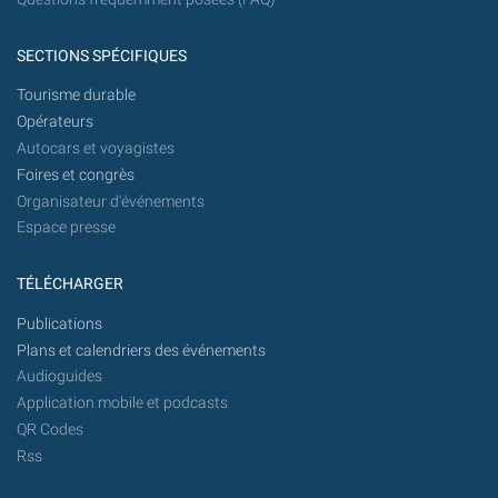
SECTIONS SPÉCIFIQUES
Tourisme durable
Opérateurs
Autocars et voyagistes
Foires et congrès
Organisateur d'événements
Espace presse
TÉLÉCHARGER
Publications
Plans et calendriers des événements
Audioguides
Application mobile et podcasts
QR Codes
Rss