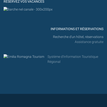
RÉSERVEZ VOS VACANCES
INFORMATIONS ET RÉSERVATIONS
Recherche d'un hôtel, réservations
Assistance gratuite
Système d'Information Touristique
Régional