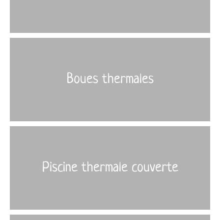
Boues thermales
Piscine thermale couverte