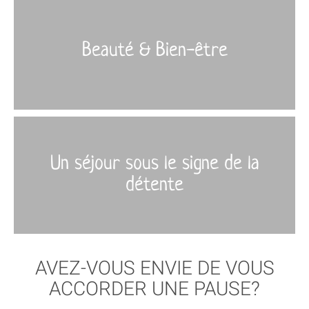
Beauté & Bien-être
More
›
Un séjour sous le signe de la
détente
AVEZ-VOUS ENVIE DE VOUS
ACCORDER UNE PAUSE?