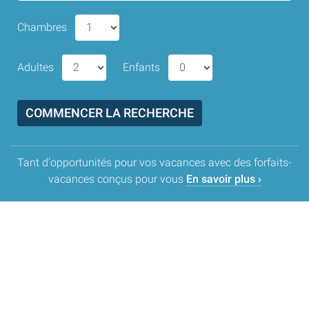
Chambres
Adultes
Enfants
Tant d'opportunités pour vos vacances avec des forfaits-
vacances conçus pour vous
En savoir plus ›