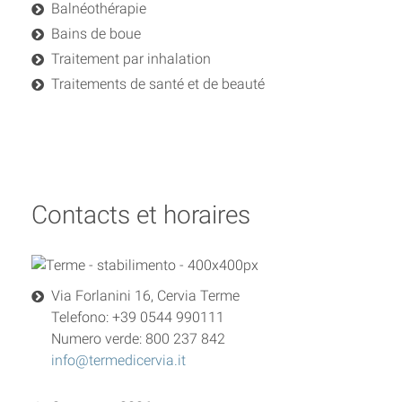
Balnéothérapie
Bains de boue
Traitement par inhalation
Traitements de santé et de beauté
Contacts et horaires
Via Forlanini 16, Cervia Terme
Telefono: +39 0544 990111
Numero verde: 800 237 842
info@termedicervia.it