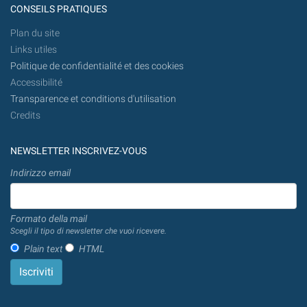
CONSEILS PRATIQUES
Plan du site
Links utiles
Politique de confidentialité et des cookies
Accessibilité
Transparence et conditions d'utilisation
Credits
NEWSLETTER INSCRIVEZ-VOUS
Indirizzo email
Formato della mail
Scegli il tipo di newsletter che vuoi ricevere.
Plain text
HTML