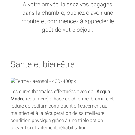
À votre arrivée, laissez vos bagages
dans la chambre, oubliez d'avoir une
montre et commencez à apprécier le
goût de votre séjour.
Santé et bien-être
Les cures thermales effectuées avec de l'
Acqua
Madre
(eau mère) à base de chlorure, bromure et
iodure de sodium contribuent efficacement au
maintien et à la récupération de sa meilleure
condition physique grâce à une triple action :
prévention, traitement, réhabilitation.