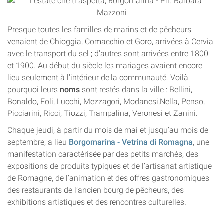
Presque toutes les familles de marins et de pêcheurs
venaient de Chioggia, Comacchio et Goro, arrivées à Cervia
avec le transport du sel ; d’autres sont arrivées entre 1800
et 1900. Au début du siècle les mariages avaient encore
lieu seulement à l’intérieur de la communauté. Voilà
pourquoi leurs
noms
sont restés dans la ville : Bellini,
Bonaldo, Foli, Lucchi, Mezzagori, Modanesi,Nella, Penso,
Picciarini, Ricci, Tiozzi, Trampalina, Veronesi et Zanini.
Chaque jeudi, à partir du mois de mai et jusqu’au mois de
septembre, a lieu
Borgomarina - Vetrina di Romagna
, une
manifestation caractérisée par des petits marchés, des
expositions de produits typiques et de l’artisanat artistique
de Romagne, de l’animation et des offres gastronomiques
des restaurants de l’ancien bourg de pêcheurs, des
exhibitions artistiques et des rencontres culturelles.