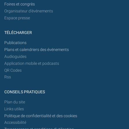
Foires et congrès
Organisateur d'événements
Espace presse
TÉLÉCHARGER
Publications
Plans et calendriers des événements
Audioguides
Application mobile et podcasts
QR Codes
Rss
CONSEILS PRATIQUES
Plan du site
Links utiles
Politique de confidentialité et des cookies
Accessibilité