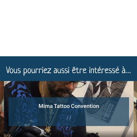
Vous pourriez aussi être intéressé à…
Mima Tattoo Convention
/ /