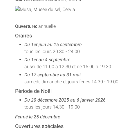
Ouverture:
annuelle
Oraires
Du 1er juin au 15 septembre
tous les jours 20.30 - 24.00
Du 1er au 4 septembre
aussi de 11.00 à 12.30 et de 15.00 à 19.30
Du 17 septembre au 31 mai
samedi, dimanche et jours fériés 14.30 - 19.00
Période de Noël
Du 20 décembre 2025 au 6 janvier 2026
tous les jours 14.30 - 19.00
Fermé le 25 décembre
Ouvertures spéciales