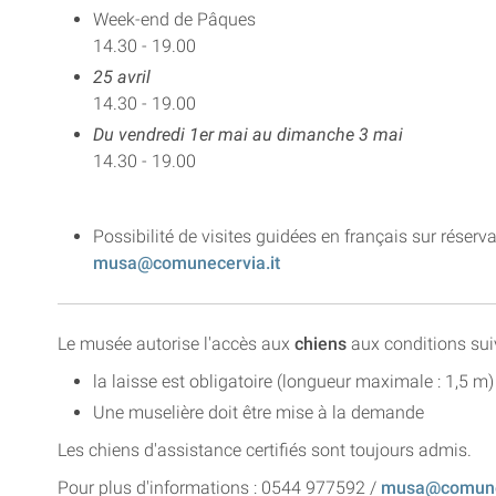
Week-end de Pâques
14.30 - 19.00
25 avril
14.30 - 19.00
Du vendredi 1er mai au dimanche 3 mai
14.30 - 19.00
Possibilité de visites guidées en français sur réserva
musa@comunecervia.it
Le musée autorise l'accès aux
chiens
aux conditions sui
la laisse est obligatoire (longueur maximale : 1,5 m)
Une muselière doit être mise à la demande
Les chiens d'assistance certifiés sont toujours admis.
Pour plus d'informations : 0544 977592 /
musa@comunec