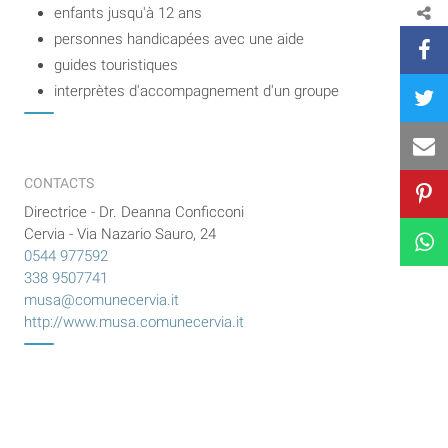
enfants jusqu'à 12 ans
personnes handicapées avec une aide
guides touristiques
interprètes d'accompagnement d'un groupe
CONTACTS
Directrice - Dr. Deanna Conficconi
Cervia - Via Nazario Sauro, 24
0544 977592
338 9507741
musa@comunecervia.it
http://www.musa.comunecervia.it