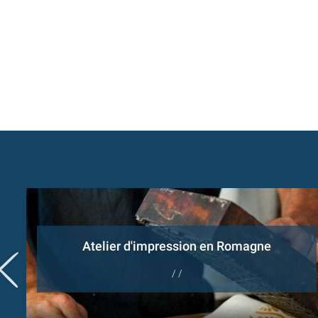
Atelier d'impression en Romagne
/ /