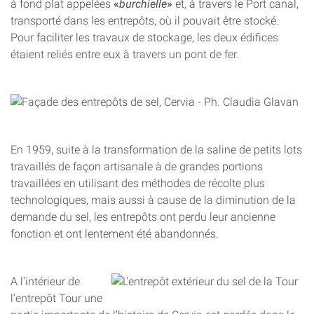
à fond plat appelées
«
burchielle
»
et, à travers le Port canal,
transporté dans les entrepôts, où il pouvait être stocké.
Pour faciliter les travaux de stockage, les deux édifices
étaient reliés entre eux à travers un pont de fer.
En 1959, suite à la transformation de la saline de petits lots
travaillés de façon artisanale à de grandes portions
travaillées en utilisant des méthodes de récolte plus
technologiques, mais aussi à cause de la diminution de la
demande du sel, les entrepôts ont perdu leur ancienne
fonction et ont lentement été abandonnés.
A l’intérieur de
l’entrepôt Tour une