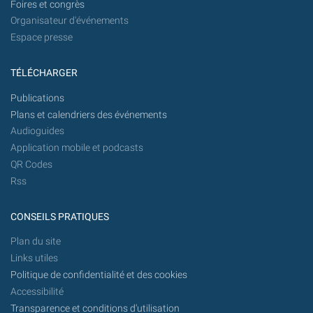
Foires et congrès
Organisateur d'événements
Espace presse
TÉLÉCHARGER
Publications
Plans et calendriers des événements
Audioguides
Application mobile et podcasts
QR Codes
Rss
CONSEILS PRATIQUES
Plan du site
Links utiles
Politique de confidentialité et des cookies
Accessibilité
Transparence et conditions d'utilisation