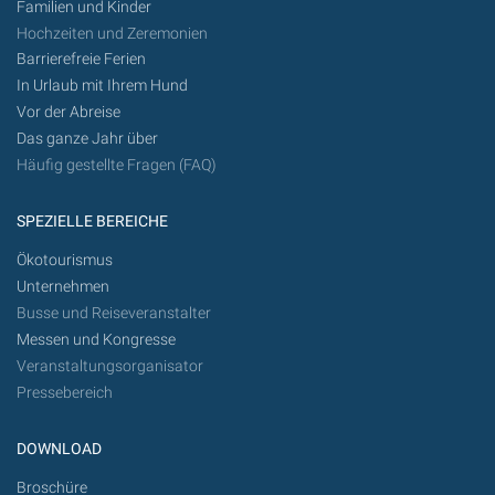
Familien und Kinder
Hochzeiten und Zeremonien
Barrierefreie Ferien
In Urlaub mit Ihrem Hund
Vor der Abreise
Das ganze Jahr über
Häufig gestellte Fragen (FAQ)
SPEZIELLE BEREICHE
Ökotourismus
Unternehmen
Busse und Reiseveranstalter
Messen und Kongresse
Veranstaltungsorganisator
Pressebereich
DOWNLOAD
Broschüre