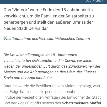
Das “Viereck”
Das “Viereck” wurde Ende des 18.Jahrhunderts
verwirklicht, um die Familien der Salzarbeiter zu
beherbergen und stellt den äußeren Umriss der
Neuen Stadt Cervia dar.
Die Umweltbedingungen im 18. Jahrhundert
verschlechterten sich zunehmend in Cervia, vor allem
wegen der ungesunden Luft durch das Zurückweichen des
Meeres und die Ablagerungen an den Ufern des Flusses
Savio und der Appeninbäche.
Dadurch wurde die Bevölkerung von Malaria geplagt, was
zur Folge hatte, dass sie periodisch abnahm.
Infolge der wiederholten Anfragen der Einwohner der Stadt
und dank des Eingriffs seitens des
Schatzmeisters Maffei