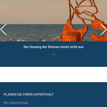
Der Gesang der Sirenen reicht nicht aus
/ /
PLANEN SIE IHREN AUFENTHALT
Wo übernachten