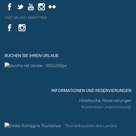
Facebook
Twitter
YouTube
Instagram
Flickr
VISIT MILANO MARITTIMA
YouTube
YouTub
Flickr
BUCHEN SIE IHREN URLAUB
INFORMATIONEN UND RESERVIERUNGEN
Hotelsuche, Reservierungen
Kostenlose Unterstützung
Touristiksystem des Landes