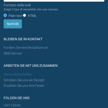
Formato della mail
Scegli il tipo di newsletter che vuoi ricevere.
Plain text
HTML
BLEIBEN SIE IN KONTAKT
Fordern Sie eine Broschüre an
SMS-Service
ARBEITEN SIE MIT UNS ZUSAMMEN
Cervia-Botschafter
Schicken Sie uns ein Rezept
Erzählen Sie uns Ihre Ferien
FOLGEN SIE UNS
VISIT CERVIA