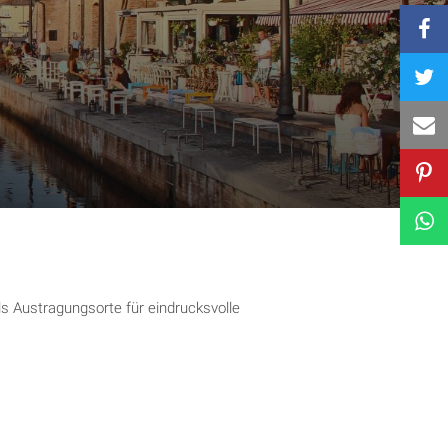
s Austragungsorte für eindrucksvolle