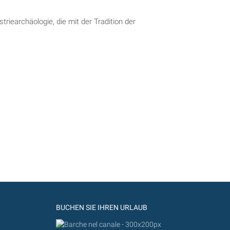
triearchäologie, die mit der Tradition der
BUCHEN SIE IHREN URLAUB