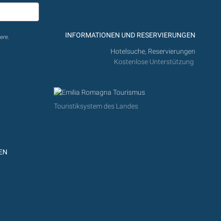
INFORMATIONEN UND RESERVIERUNGEN
ere.
Hotelsuche, Reservierungen
Kostenlose Unterstützung
Touristiksystem des Landes
EN