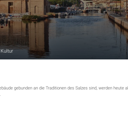
 Kultur
ebäude gebunden an die Traditionen des Salzes sind, werden heute al
.