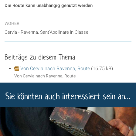
Die Route kann unabhängig genutzt werden
WOHER
Cervia - Ravenna, Sant'Apollinare in Classe
Beiträge zu diesem Thema
Von Cervia nach Ravenna, Route
(16.75 kB)
Von Cervia nach Ravenna, Route
Sie könnten auch interessiert sein an…