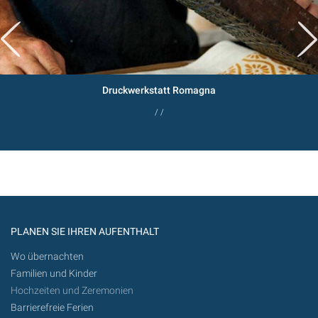
Druckwerkstatt Romagna
/ /
PLANEN SIE IHREN AUFENTHALT
Wo übernachten
Familien und Kinder
Hochzeiten und Zeremonien
Barrierefreie Ferien