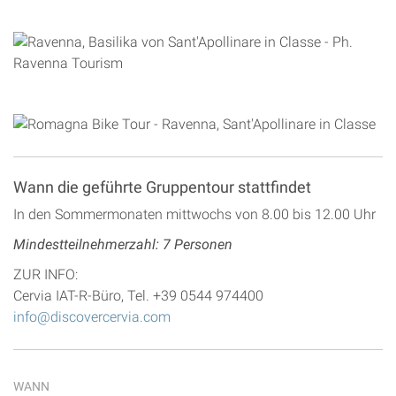
Wann die geführte Gruppentour stattfindet
In den Sommermonaten mittwochs von 8.00 bis 12.00 Uhr
Mindestteilnehmerzahl: 7 Personen
ZUR INFO:
Cervia IAT-R-Büro, Tel. +39 0544 974400
info@discovercervia.com
WANN