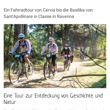
Ein Fahrradtour von Cervia bis die Basilika von
Sant'Apollinare in Classe in Ravenna
Eine Tour zur Entdeckung von Geschichte und
Natur