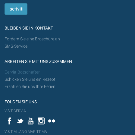
BLEIBEN SIE IN KONTAKT
Fordern Sie eine Broschüre an
SMS-Service
ARBEITEN SIE MIT UNS ZUSAMMEN
Cervia-Botschafter
Schicken Sie uns ein Rezept
Erzählen Sie uns Ihre Ferien
FOLGEN SIE UNS
VISIT CERVIA
Facebook
Twitter
YouTube
Instagram
Flickr
VISIT MILANO MARITTIMA