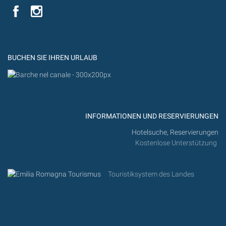
YouTube
YouTub
Flickr
BUCHEN SIE IHREN URLAUB
INFORMATIONEN UND RESERVIERUNGEN
Hotelsuche, Reservierungen
Kostenlose Unterstützung
Touristiksystem des Landes