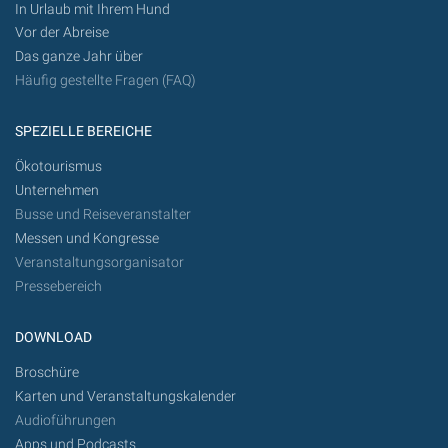
In Urlaub mit Ihrem Hund
Vor der Abreise
Das ganze Jahr über
Häufig gestellte Fragen (FAQ)
SPEZIELLE BEREICHE
Ökotourismus
Unternehmen
Busse und Reiseveranstalter
Messen und Kongresse
Veranstaltungsorganisator
Pressebereich
DOWNLOAD
Broschüre
Karten und Veranstaltungskalender
Audioführungen
Apps und Podcasts