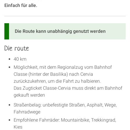
Einfach für alle.
Die Route kann unabhängig genutzt werden
Die route
40 km
Möglichkeit, mit dem Regionalzug vom Bahnhof
Classe (hinter der Basilika) nach Cervia
zurückzukehren, um die Fahrt zu halbieren.
Das Zugticket Classe-Cervia muss direkt am Bahnhof
gekauft werden
Straßenbelag: unbefestigte Straßen, Asphalt, Wege,
Fahrradwege
Empfohlene Fahrräder: Mountainbike, Trekkingrad,
Kies