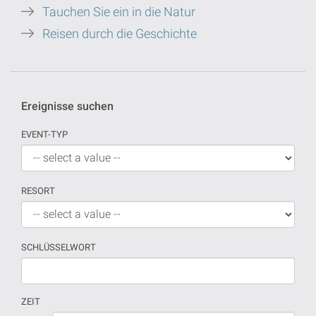
Tauchen Sie ein in die Natur
Reisen durch die Geschichte
Ereignisse suchen
EVENT-TYP
RESORT
SCHLÜSSELWORT
ZEIT