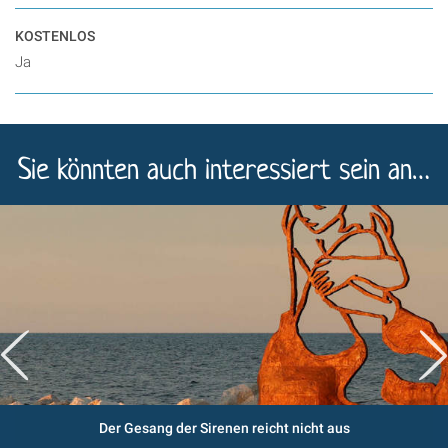
KOSTENLOS
Ja
Sie könnten auch interessiert sein an…
Der Gesang der Sirenen reicht nicht aus