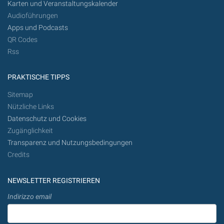
Karten und Veranstaltungskalender
Audioführungen
Apps und Podcasts
QR Codes
Rss
PRAKTISCHE TIPPS
Sitemap
Nützliche Links
Datenschutz und Cookies
Zugänglichkeit
Transparenz und Nutzungsbedingungen
Credits
NEWSLETTER REGISTRIEREN
Indirizzo email