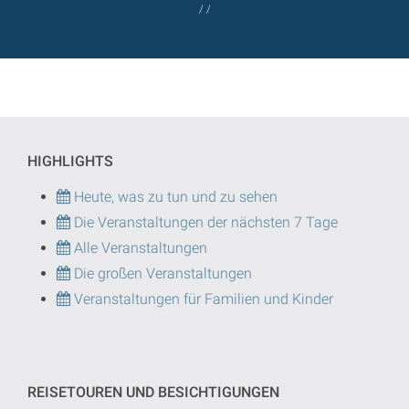
/ /
HIGHLIGHTS
Heute, was zu tun und zu sehen
Die Veranstaltungen der nächsten 7 Tage
Alle Veranstaltungen
Die großen Veranstaltungen
Veranstaltungen für Familien und Kinder
REISETOUREN UND BESICHTIGUNGEN