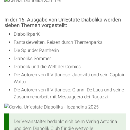
In der 16. Ausgabe von Un'Estate Diabolika werden
sieben Themen vorgestellt:
DiabolikparK
Fantasiewelten, Reisen durch Themenparks
Die Spur der Pantherin
Diaboliks Sommer
Diabolik und die Welt der Comics
Die Autoren von Il Vittorioso: Jacovitti und sein Captain
Walter
Die Autoren von Il Vittorioso: Gianni De Luca und seine
Zusammenarbeit mit Messaggero dei Ragazzi
Der Veranstalter bedankt sich beim Verlag Astorina
und dem Diabolik Club für die wertvolle