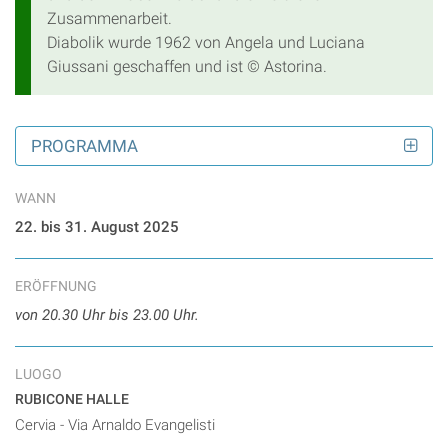
Zusammenarbeit.
Diabolik wurde 1962 von Angela und Luciana
Giussani geschaffen und ist © Astorina.
PROGRAMMA
WANN
22. bis 31. August 2025
ERÖFFNUNG
von 20.30 Uhr bis 23.00 Uhr.
LUOGO
RUBICONE HALLE
Cervia - Via Arnaldo Evangelisti