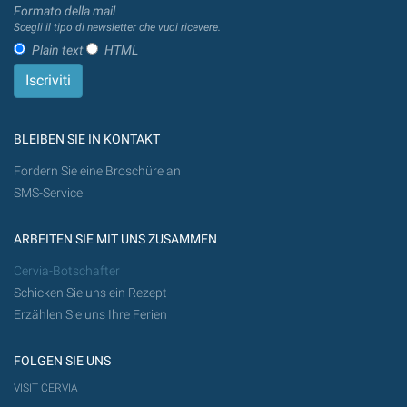
Formato della mail
Scegli il tipo di newsletter che vuoi ricevere.
Plain text
HTML
BLEIBEN SIE IN KONTAKT
Fordern Sie eine Broschüre an
SMS-Service
ARBEITEN SIE MIT UNS ZUSAMMEN
Cervia-Botschafter
Schicken Sie uns ein Rezept
Erzählen Sie uns Ihre Ferien
FOLGEN SIE UNS
VISIT CERVIA