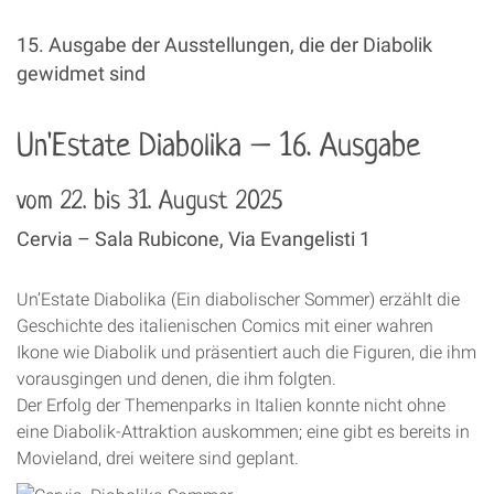
15. Ausgabe der Ausstellungen, die der Diabolik
gewidmet sind
Un'Estate Diabolika – 16. Ausgabe
vom 22. bis 31. August 2025
Cervia – Sala Rubicone, Via Evangelisti 1
Un’Estate Diabolika (Ein diabolischer Sommer) erzählt die
Geschichte des italienischen Comics mit einer wahren
Ikone wie Diabolik und präsentiert auch die Figuren, die ihm
vorausgingen und denen, die ihm folgten.
Der Erfolg der Themenparks in Italien konnte nicht ohne
eine Diabolik-Attraktion auskommen; eine gibt es bereits in
Movieland, drei weitere sind geplant.