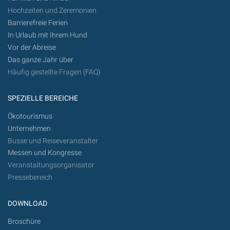
Hochzeiten und Zeremonien
Barrierefreie Ferien
In Urlaub mit Ihrem Hund
Vor der Abreise
Das ganze Jahr über
Häufig gestellte Fragen (FAQ)
SPEZIELLE BEREICHE
Ökotourismus
Unternehmen
Busse und Reiseveranstalter
Messen und Kongresse
Veranstaltungsorganisator
Pressebereich
DOWNLOAD
Broschüre