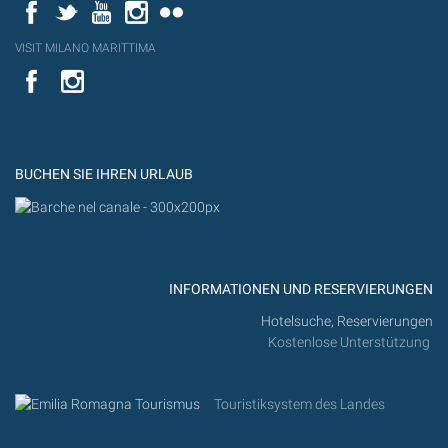
Facebook
Twitter
YouTube
Instagram
Flickr
VISIT MILANO MARITTIMA
YouTube
YouTub
Flickr
BUCHEN SIE IHREN URLAUB
INFORMATIONEN UND RESERVIERUNGEN
Hotelsuche, Reservierungen
Kostenlose Unterstützung
Touristiksystem des Landes