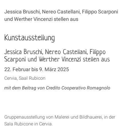
Jessica Bruschi, Nereo Castellani, Filippo Scarponi
und Werther Vincenzi stellen aus
Kunstausstellung
Jessica Bruschi, Nereo Castellani, Filippo
Scarponi und Werther Vincenzi stellen aus
22. Februar bis 9. März 2025
Cervia, Saal Rubicon
mit dem Beitrag von Credito Cooperativo Romagnolo
Gruppenausstellung von Malerei und Bildhauerei, in der
Sala Rubicone in Cervia.