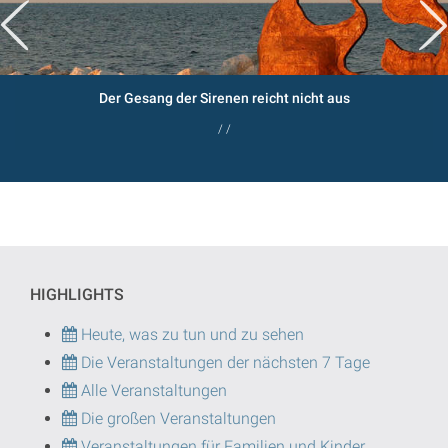
Der Gesang der Sirenen reicht nicht aus
/ /
HIGHLIGHTS
Heute, was zu tun und zu sehen
Die Veranstaltungen der nächsten 7 Tage
Alle Veranstaltungen
Die großen Veranstaltungen
Veranstaltungen für Familien und Kinder