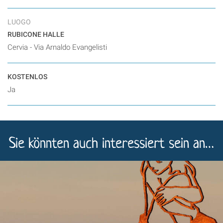
LUOGO
RUBICONE HALLE
Cervia - Via Arnaldo Evangelisti
KOSTENLOS
Ja
Sie könnten auch interessiert sein an…