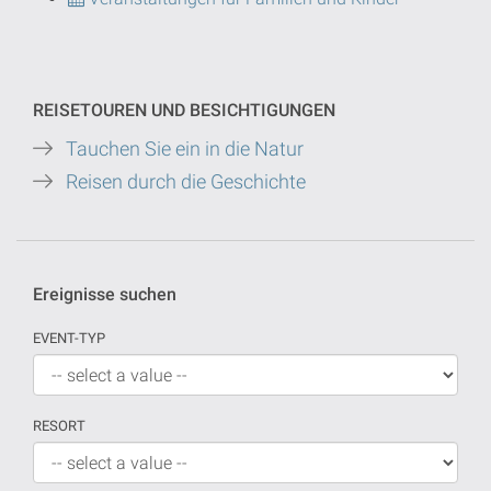
REISETOUREN UND BESICHTIGUNGEN
Tauchen Sie ein in die Natur
Reisen durch die Geschichte
Ereignisse suchen
EVENT-TYP
RESORT