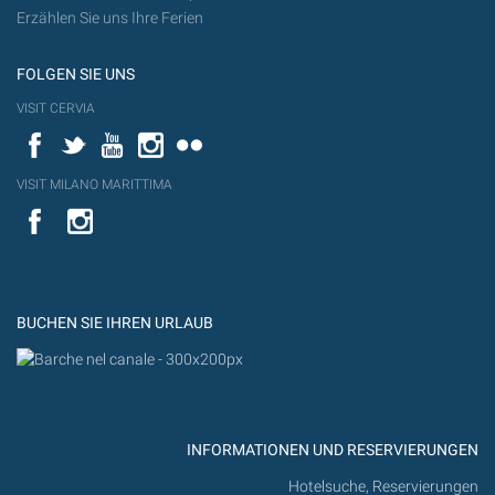
Erzählen Sie uns Ihre Ferien
FOLGEN SIE UNS
VISIT CERVIA
Facebook
Twitter
YouTube
Instagram
Flickr
VISIT MILANO MARITTIMA
YouTube
YouTub
Flickr
BUCHEN SIE IHREN URLAUB
INFORMATIONEN UND RESERVIERUNGEN
Hotelsuche, Reservierungen