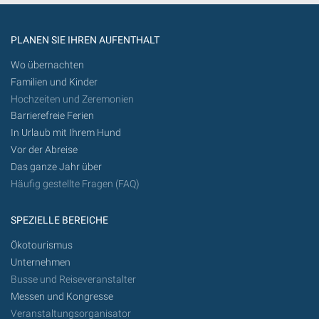
werden
PLANEN SIE IHREN AUFENTHALT
Wo übernachten
Familien und Kinder
Hochzeiten und Zeremonien
Barrierefreie Ferien
In Urlaub mit Ihrem Hund
Vor der Abreise
Das ganze Jahr über
Häufig gestellte Fragen (FAQ)
SPEZIELLE BEREICHE
Ökotourismus
Unternehmen
Busse und Reiseveranstalter
Messen und Kongresse
Veranstaltungsorganisator