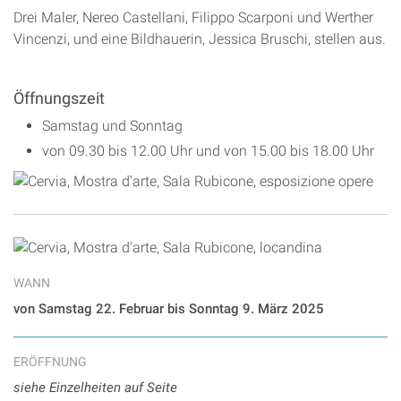
Drei Maler, Nereo Castellani, Filippo Scarponi und Werther
Vincenzi, und eine Bildhauerin, Jessica Bruschi, stellen aus.
Öffnungszeit
Samstag und Sonntag
von 09.30 bis 12.00 Uhr und von 15.00 bis 18.00 Uhr
WANN
von Samstag 22. Februar bis Sonntag 9. März 2025
ERÖFFNUNG
siehe Einzelheiten auf Seite