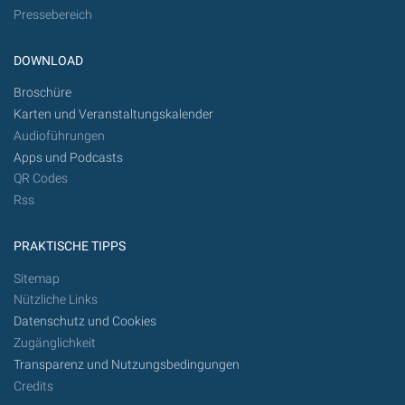
Pressebereich
DOWNLOAD
Broschüre
Karten und Veranstaltungskalender
Audioführungen
Apps und Podcasts
QR Codes
Rss
PRAKTISCHE TIPPS
Sitemap
Nützliche Links
Datenschutz und Cookies
Zugänglichkeit
Transparenz und Nutzungsbedingungen
Credits