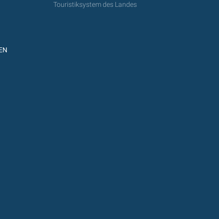
Touristiksystem des Landes
EN