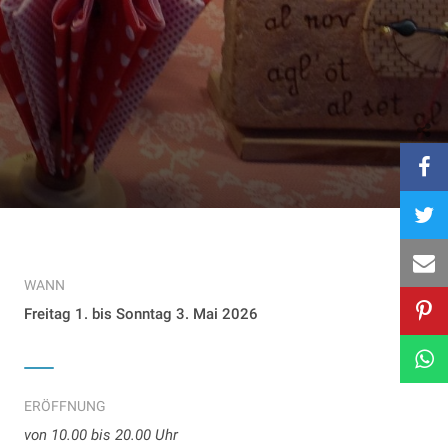
WANN
Freitag 1. bis Sonntag 3. Mai 2026
ERÖFFNUNG
von 10.00 bis 20.00 Uhr