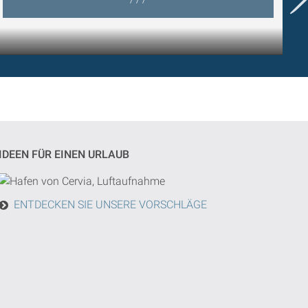
IDEEN FÜR EINEN URLAUB
ENTDECKEN SIE UNSERE VORSCHLÄGE