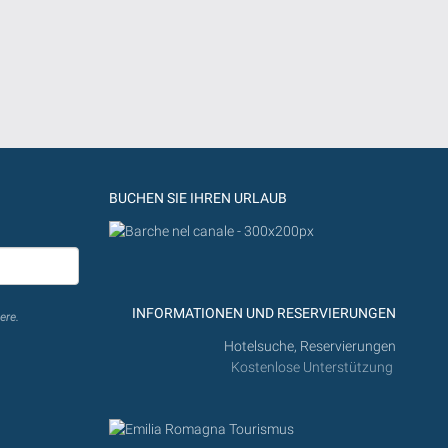
BUCHEN SIE IHREN URLAUB
INFORMATIONEN UND RESERVIERUNGEN
ere.
Hotelsuche, Reservierungen
Kostenlose Unterstützung