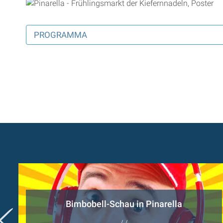
PROGRAMMA
Bimbobell-Schau in Pinarella
/ /