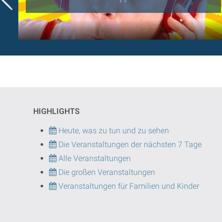
HIGHLIGHTS
Heute, was zu tun und zu sehen
Die Veranstaltungen der nächsten 7 Tage
Alle Veranstaltungen
Die großen Veranstaltungen
Veranstaltungen für Familien und Kinder