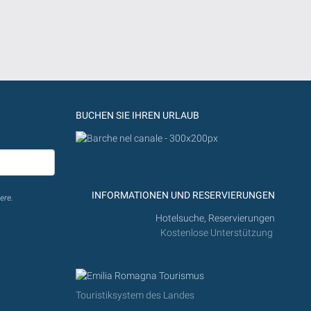
BUCHEN SIE IHREN URLAUB
INFORMATIONEN UND RESERVIERUNGEN
ere.
Hotelsuche, Reservierungen
Kostenlose Unterstützung
Touristiksystem des Landes