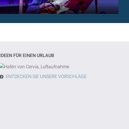
IDEEN FÜR EINEN URLAUB
ENTDECKEN SIE UNSERE VORSCHLÄGE