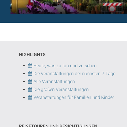
HIGHLIGHTS
Heute, was zu tun und zu sehen
Die Veranstaltungen der nächsten 7 Tage
Alle Veranstaltungen
Die großen Veranstaltungen
Veranstaltungen für Familien und Kinder
REISETOUREN UND BESICHTIGUNGEN