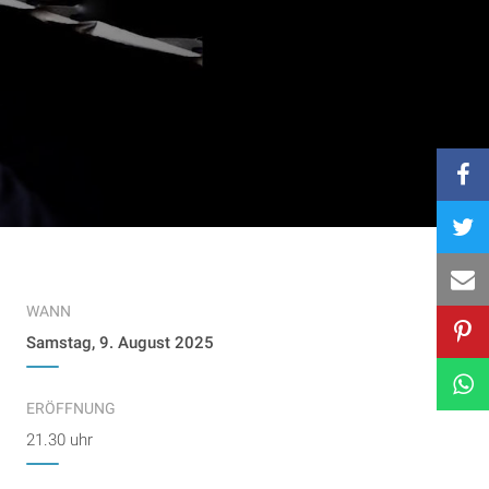
WANN
Samstag, 9. August 2025
ERÖFFNUNG
21.30 uhr