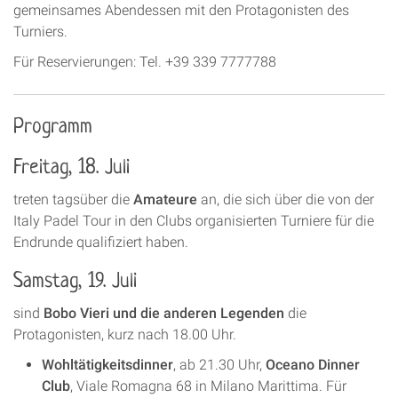
gemeinsames Abendessen mit den Protagonisten des
Turniers.
Für Reservierungen: Tel. +39 339 7777788
Programm
Freitag, 18. Juli
treten tagsüber die
Amateure
an, die sich über die von der
Italy Padel Tour in den Clubs organisierten Turniere für die
Endrunde qualifiziert haben.
Samstag, 19. Juli
sind
Bobo Vieri und die anderen Legenden
die
Protagonisten, kurz nach 18.00 Uhr.
Wohltätigkeitsdinner
, ab 21.30 Uhr,
Oceano Dinner
Club
, Viale Romagna 68 in Milano Marittima. Für