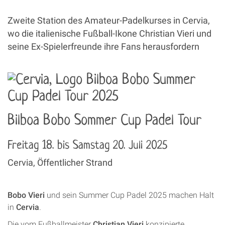
Zweite Station des Amateur-Padelkurses in Cervia,
wo die italienische Fußball-Ikone Christian Vieri und
seine Ex-Spielerfreunde ihre Fans herausfordern
Bilboa Bobo Sommer Cup Padel Tour
Freitag 18. bis Samstag 20. Juli 2025
Cervia, Öffentlicher Strand
Bobo Vieri
und sein Summer Cup Padel 2025 machen Halt
in
Cervia
.
Die vom Fußballmeister
Christian Vieri
konzipierte