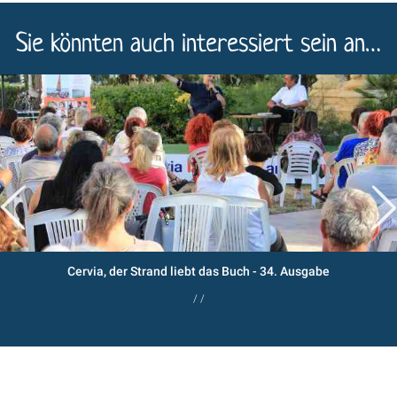
Sie könnten auch interessiert sein an…
Cervia, der Strand liebt das Buch - 34. Ausgabe
/ /