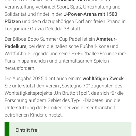
Veranstaltung verbindet Sport, Spaß, Unterhaltung und
Solidarität und findet in der
U-Power-Arena mit 1500
Plätzen
und dem dazugehörigen Dorf am freien Strand in
Lungomare Grazia Deledda 38 statt.
Der Bilboa Bobo Summer Cup Padel ist ein
Amateur-
Padelkurs
, bei dem die italienische Fußball-Ikone und
Weltfußball-Legende und seine Ex-Fußballer-Freunde ihre
Fans in spannenden und unterhaltsamen Spielen
herausfordern.
Die Ausgabe 2025 dient auch einem
wohltätigen Zweck
:
Sie unterstützt den Verein „Sostegno 70“ zugunsten des
Wohltätigkeitsprojekts „Un Brutto t1po!“, das sich für die
Forschung auf dem Gebiet des Typ-1-Diabetes und die
Unterstützung der Familien der von dieser Krankheit
betroffenen Kinder einsetzt.
Eintritt frei