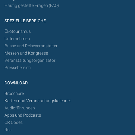
Häufig gestellte Fragen (FAQ)
SPEZIELLE BEREICHE
Ökotourismus
Unternehmen
Busse und Reiseveranstalter
Messen und Kongresse
Veranstaltungsorganisator
Pressebereich
DOWNLOAD
Broschüre
Karten und Veranstaltungskalender
Audioführungen
Apps und Podcasts
QR Codes
Rss