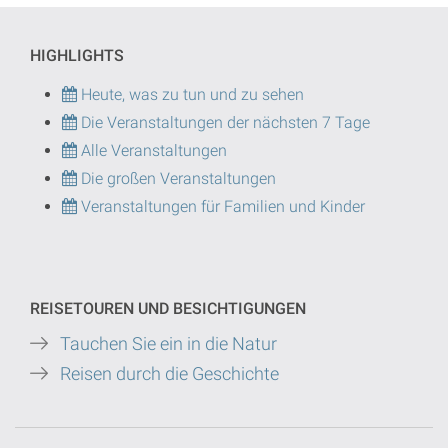
HIGHLIGHTS
Heute, was zu tun und zu sehen
Die Veranstaltungen der nächsten 7 Tage
Alle Veranstaltungen
Die großen Veranstaltungen
Veranstaltungen für Familien und Kinder
REISETOUREN UND BESICHTIGUNGEN
Tauchen Sie ein in die Natur
Reisen durch die Geschichte