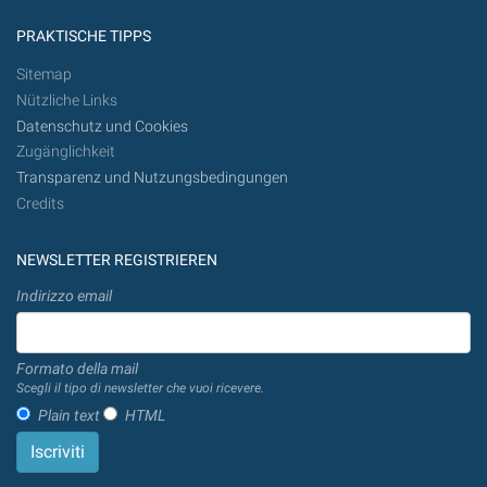
PRAKTISCHE TIPPS
Sitemap
Nützliche Links
Datenschutz und Cookies
Zugänglichkeit
Transparenz und Nutzungsbedingungen
Credits
NEWSLETTER REGISTRIEREN
Indirizzo email
Formato della mail
Scegli il tipo di newsletter che vuoi ricevere.
Plain text
HTML