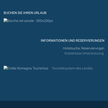
Flickr
BUCHEN SIE IHREN URLAUB
INFORMATIONEN UND RESERVIERUNGEN
Hotelsuche, Reservierungen
Kostenlose Unterstützung
Touristiksystem des Landes