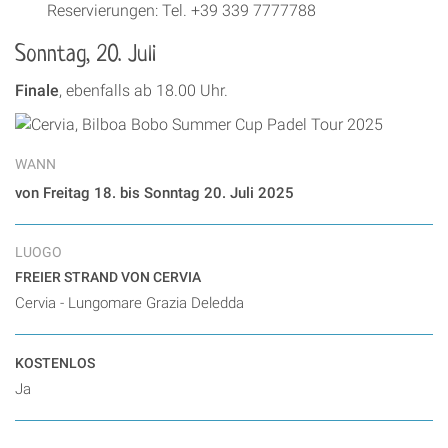
Reservierungen: Tel. +39 339 7777788
Sonntag, 20. Juli
Finale
, ebenfalls ab 18.00 Uhr.
WANN
von Freitag 18. bis Sonntag 20. Juli 2025
LUOGO
FREIER STRAND VON CERVIA
Cervia - Lungomare Grazia Deledda
KOSTENLOS
Ja