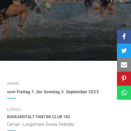
WANN
vom Freitag 1. bis Sonntag 3. September 2023
LUOGO
BADEANSTALT FANTINI CLUB 182
Cervia - Lungomare Grazia Deledda