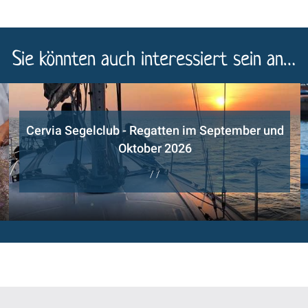
Sie könnten auch interessiert sein an…
Cervia Segelclub - Regatten im September und
Oktober 2026
/ /