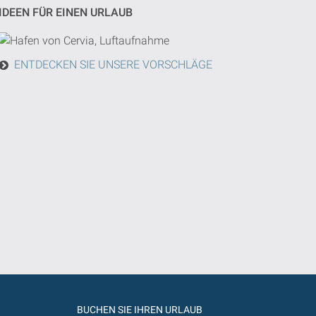
IDEEN FÜR EINEN URLAUB
ENTDECKEN SIE UNSERE VORSCHLÄGE
BUCHEN SIE IHREN URLAUB