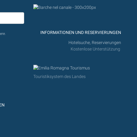
INFORMATIONEN UND RESERVIERUNGEN
ere.
Hotelsuche, Reservierungen
Kostenlose Unterstützung
Touristiksystem des Landes
EN