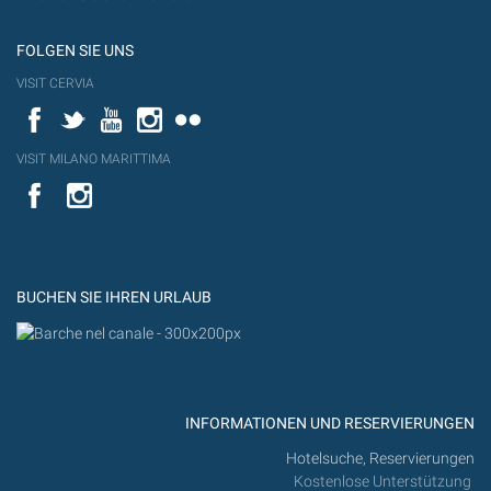
FOLGEN SIE UNS
VISIT CERVIA
Facebook
Twitter
YouTube
Instagram
Flickr
VISIT MILANO MARITTIMA
YouTube
YouTub
Flickr
BUCHEN SIE IHREN URLAUB
INFORMATIONEN UND RESERVIERUNGEN
Hotelsuche, Reservierungen
Kostenlose Unterstützung