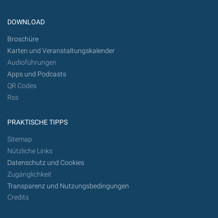
DOWNLOAD
Broschüre
Karten und Veranstaltungskalender
Audioführungen
Apps und Podcasts
QR Codes
Rss
PRAKTISCHE TIPPS
Sitemap
Nützliche Links
Datenschutz und Cookies
Zugänglichkeit
Transparenz und Nutzungsbedingungen
Credits