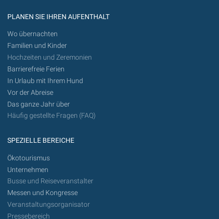
PLANEN SIE IHREN AUFENTHALT
Wo übernachten
Familien und Kinder
Hochzeiten und Zeremonien
Barrierefreie Ferien
In Urlaub mit Ihrem Hund
Vor der Abreise
Das ganze Jahr über
Häufig gestellte Fragen (FAQ)
SPEZIELLE BEREICHE
Ökotourismus
Unternehmen
Busse und Reiseveranstalter
Messen und Kongresse
Veranstaltungsorganisator
Pressebereich