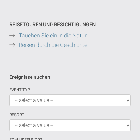
REISETOUREN UND BESICHTIGUNGEN
Tauchen Sie ein in die Natur
Reisen durch die Geschichte
Ereignisse suchen
EVENT-TYP
RESORT
SCHLÜSSELWORT