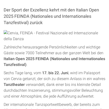
Der Sport der Exzellenz kehrt mit den Italian Open
2025 FEINDA (Nationales und Internationales
Tanzfestival) zurück
Zahlreiche herausragende Persönlichkeiten und wichtige
Gäste sowie 7000 Teilnehmer aus der ganzen Welt bei den
Italian Open 2025 FEINDA (Nationales und Internationales
Tanzfestival)
.
Sechs Tage lang, vom
17. bis 22. Juni
, wird im Palasport
von Cervia getanzt, der sich zu diesem Anlass in ein wahres
Tanztheater
verwandelt, dank einer bis ins kleinste Detail
durchdachten Inszenierung, stimmungsvoller Beleuchtung
und einer Atmosphäre, die jede Aufführung aufwertet.
Der internationale Tanzsportwettbewerb, der bereits zum