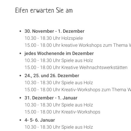
Elfen erwarten Sie am
30. November - 1. Dezember
10.30 - 18.30 Uhr Holzspiele
15.00 - 18.00 Uhr kreative Workshops zum Thema 
jedes Wochenende im Dezember
10.30 - 18.30 Uhr Spiele aus Holz
15.00 - 18.00 Uhr Kreative Weihnachtswerkstätten
24., 25. und 26. Dezember
10.30 - 18.30 Uhr Spiele aus Holz
15.00 - 18.00 Uhr Kreativ-Workshops zum Thema 
31. Dezember - 1. Januar
10.30 - 18.30 Uhr Spiele aus Holz
15.00 - 18.00 Uhr Kreativ-Workshops
4- 5- 6. Januar
10.30 - 18.30 Uhr Spiele aus Holz