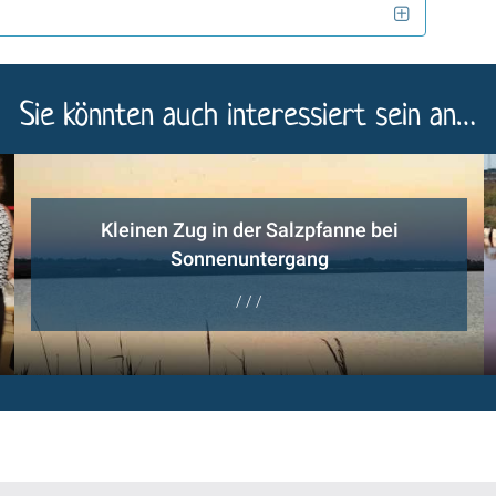
Sie könnten auch interessiert sein an…
Kleinen Zug in der Salzpfanne bei
Sonnenuntergang
/ / /