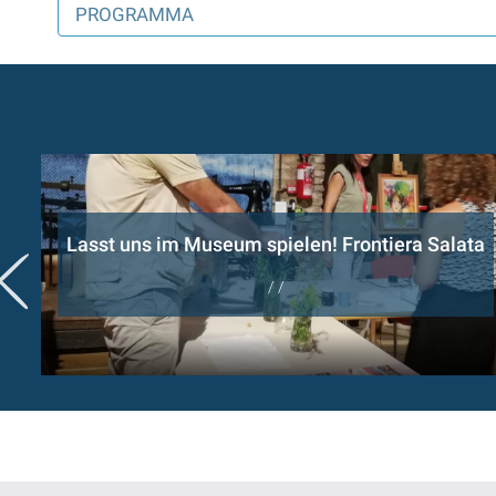
PROGRAMMA
Lasst uns im Museum spielen! Frontiera Salata
/ /