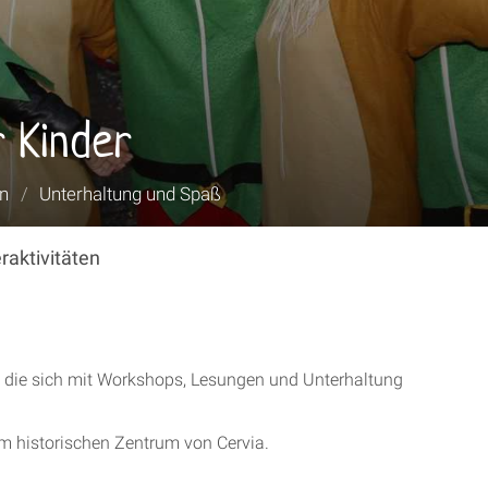
 Kinder
en
/
Unterhaltung und Spaß
raktivitäten
n, die sich mit Workshops, Lesungen und Unterhaltung
im historischen Zentrum von Cervia.