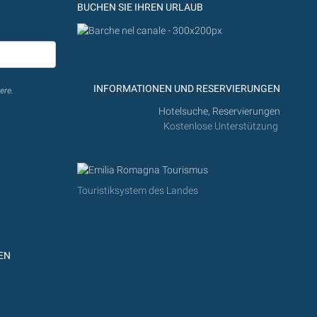
BUCHEN SIE IHREN URLAUB
INFORMATIONEN UND RESERVIERUNGEN
ere.
Hotelsuche, Reservierungen
Kostenlose Unterstützung
Touristiksystem des Landes
EN