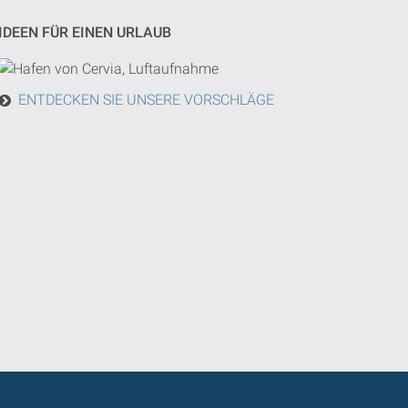
IDEEN FÜR EINEN URLAUB
ENTDECKEN SIE UNSERE VORSCHLÄGE