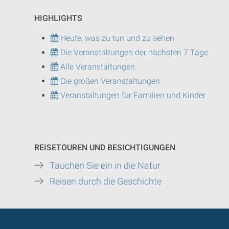
HIGHLIGHTS
Heute, was zu tun und zu sehen
Die Veranstaltungen der nächsten 7 Tage
Alle Veranstaltungen
Die großen Veranstaltungen
Veranstaltungen für Familien und Kinder
REISETOUREN UND BESICHTIGUNGEN
Tauchen Sie ein in die Natur
Reisen durch die Geschichte