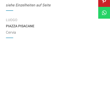
siehe Einzelheiten auf Seite
LUOGO
PIAZZA PISACANE
Cervia