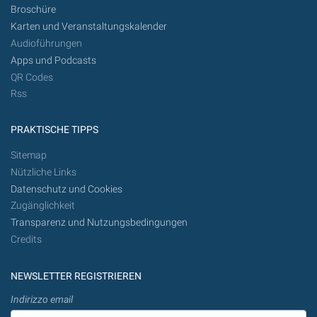
Broschüre
Karten und Veranstaltungskalender
Audioführungen
Apps und Podcasts
QR Codes
Rss
PRAKTISCHE TIPPS
Sitemap
Nützliche Links
Datenschutz und Cookies
Zugänglichkeit
Transparenz und Nutzungsbedingungen
Credits
NEWSLETTER REGISTRIEREN
Indirizzo email