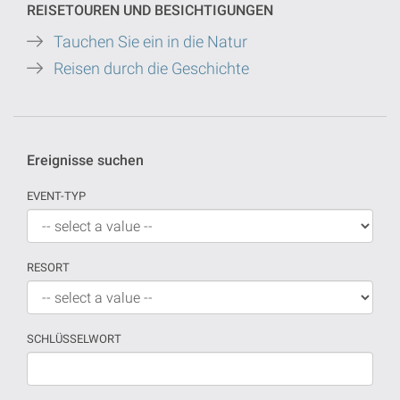
REISETOUREN UND BESICHTIGUNGEN
Tauchen Sie ein in die Natur
Reisen durch die Geschichte
Ereignisse suchen
EVENT-TYP
RESORT
SCHLÜSSELWORT