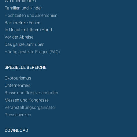
Wo übernachten
Familien und Kinder
Hochzeiten und Zeremonien
Barrierefreie Ferien
In Urlaub mit Ihrem Hund
Vor der Abreise
Das ganze Jahr über
Häufig gestellte Fragen (FAQ)
SPEZIELLE BEREICHE
Ökotourismus
Unternehmen
Busse und Reiseveranstalter
Messen und Kongresse
Veranstaltungsorganisator
Pressebereich
DOWNLOAD