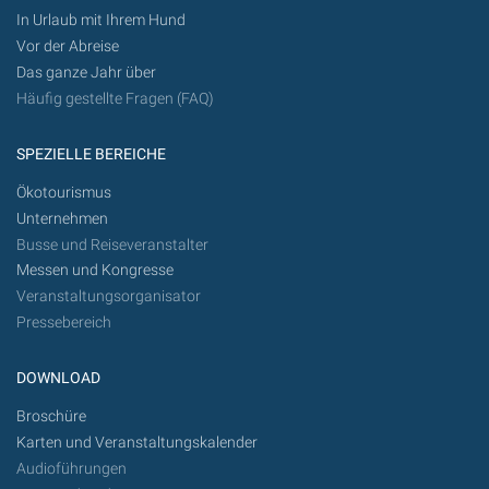
In Urlaub mit Ihrem Hund
Vor der Abreise
Das ganze Jahr über
Häufig gestellte Fragen (FAQ)
SPEZIELLE BEREICHE
Ökotourismus
Unternehmen
Busse und Reiseveranstalter
Messen und Kongresse
Veranstaltungsorganisator
Pressebereich
DOWNLOAD
Broschüre
Karten und Veranstaltungskalender
Audioführungen