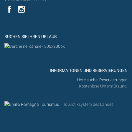
YouTube
YouTub
Flickr
BUCHEN SIE IHREN URLAUB
INFORMATIONEN UND RESERVIERUNGEN
Hotelsuche, Reservierungen
Kostenlose Unterstützung
Touristiksystem des Landes