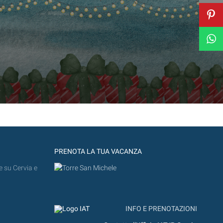
PRENOTA LA TUA VACANZA
e su Cervia e
INFO E PRENOTAZIONI