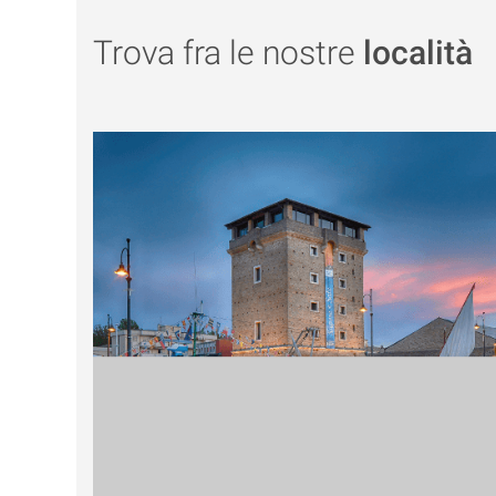
Trova fra le nostre
località