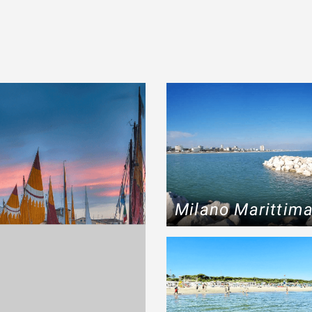
Milano Marittim