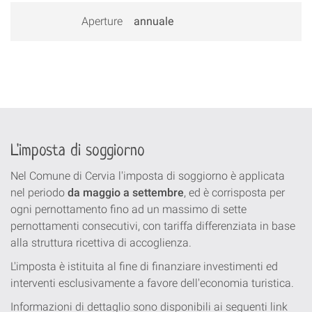
Aperture
annuale
L'imposta di soggiorno
Nel Comune di Cervia l'imposta di soggiorno è applicata
nel periodo
da maggio a settembre
, ed è corrisposta per
ogni pernottamento fino ad un massimo di sette
pernottamenti consecutivi, con tariffa differenziata in base
alla struttura ricettiva di accoglienza.
L'imposta è istituita al fine di finanziare investimenti ed
interventi esclusivamente a favore dell'economia turistica.
Informazioni di dettaglio sono disponibili ai seguenti link