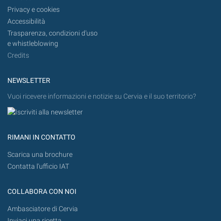
Privacy e cookies
Accessibilità
Trasparenza, condizioni d'uso
e whistleblowing
Credits
NEWSLETTER
Vuoi ricevere informazioni e notizie su Cervia e il suo territorio?
RIMANI IN CONTATTO
Scarica una brochure
Contatta l'ufficio IAT
COLLABORA CON NOI
Ambasciatore di Cervia
Inviaci una ricetta