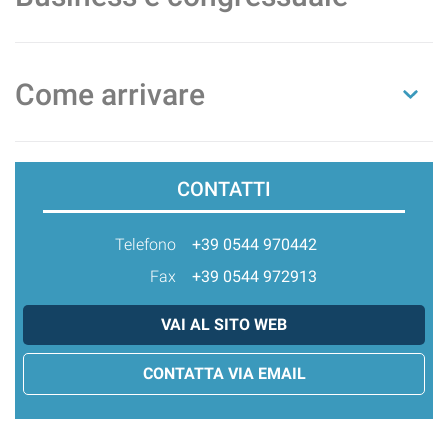
Come arrivare
CONTATTI
Telefono
+39 0544 970442
Fax
+39 0544 972913
VAI AL SITO WEB
CONTATTA VIA EMAIL