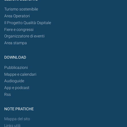
Turismo sostenibile
Area Operatori
Il Progetto Qualità Ospitale
Fiere e congressi
Organizzatore di eventi
Area stampa
DOWNLOAD
Pubblicazioni
Mappe e calendari
Audioguide
App e podcast
Rss
NOTE PRATICHE
Mappa del sito
Links utili