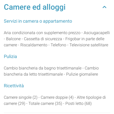
Camere ed alloggi
Servizi in camera o appartamento
Aria condizionata con supplemento prezzo - Asciugacapelli
- Balcone - Cassetta di sicurezza - Frigobar in parte delle
camere - Riscaldamento - Telefono - Televisione satellitare
Pulizia
Cambio biancheria da bagno trisettimanale - Cambio
biancheria da letto trisettimanale - Pulizie giornaliere
Ricettività
Camere singole (2) - Camere doppie (4) - Altre tipologie di
camere (29) - Totale camere (35) - Posti letto (68)