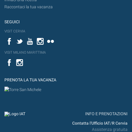
Raccontaci la tua vacanza
SEGUICI
VISIT CERVIA
Facebook
Twitter
YouTube
Instagram
Flickr
VISIT MILANO MARITTIMA
Facebook
PRENOTA LA TUA VACANZA
INFO E PRENOTAZIONI
Contatta l'Ufficio IAT/R Cervia
Assistenza gratuita