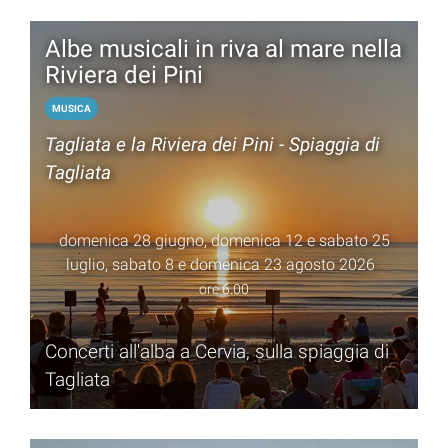
Albe musicali in riva al mare nella
Riviera dei Pini
MUSICA
Tagliata e la Riviera dei Pini - Spiaggia di
Tagliata
domenica 28 giugno, domenica 12 e sabato 25
luglio, sabato 8 e domenica 23 agosto 2026
ore 6.00
Concerti all'alba a Cervia, sulla spiaggia di
Tagliata