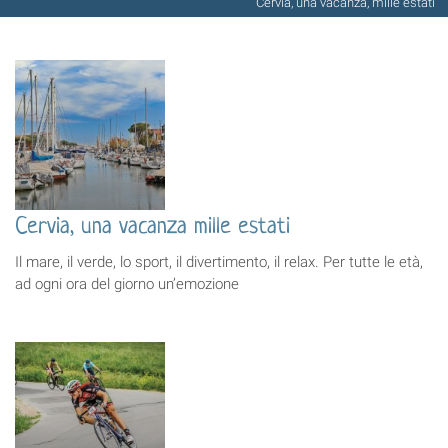
Cervia, una vacanza, mille estati
Cervia, una vacanza mille estati
Il mare, il verde, lo sport, il divertimento, il relax. Per tutte le età,
ad ogni ora del giorno un’emozione