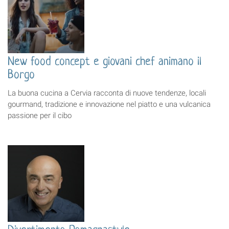
New food concept e giovani chef animano il
Borgo
La buona cucina a Cervia racconta di nuove tendenze, locali
gourmand, tradizione e innovazione nel piatto e una vulcanica
passione per il cibo