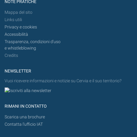
NOTE PRATICHE
Mappa del sito
Links utili
Privacy e cookies
Accessibilità
Trasparenza, condizioni d'uso
e whistleblowing
Credits
NEWSLETTER
Vuoi ricevere informazioni e notizie su Cervia e il suo territorio?
RIMANI IN CONTATTO
Scarica una brochure
Contatta l'ufficio IAT