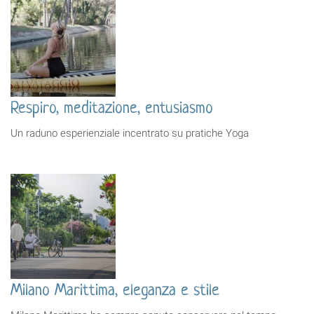
Respiro, meditazione, entusiasmo
Un raduno esperienziale incentrato su pratiche Yoga
Milano Marittima, eleganza e stile