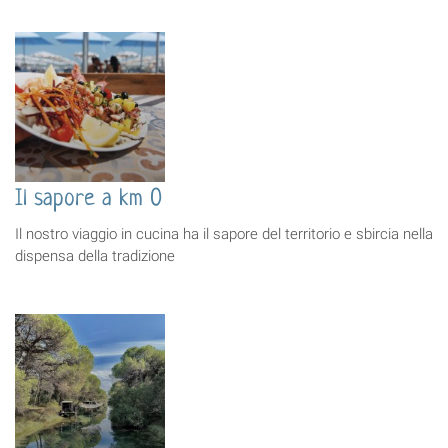
Il sapore a km 0
Il nostro viaggio in cucina ha il sapore del territorio e sbircia nella
dispensa della tradizione