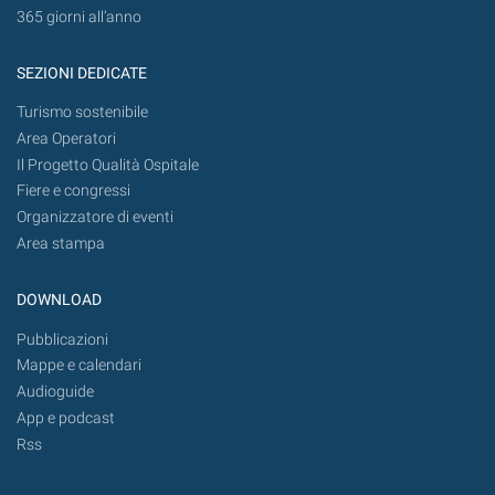
365 giorni all’anno
SEZIONI DEDICATE
Turismo sostenibile
Area Operatori
Il Progetto Qualità Ospitale
Fiere e congressi
Organizzatore di eventi
Area stampa
DOWNLOAD
Pubblicazioni
Mappe e calendari
Audioguide
App e podcast
Rss