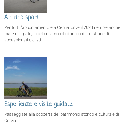
A tutto sport
Per tutti l'appuntamento è a Cervia, dove il 2023 riempie anche il
mare di regate, il cielo di acrobatici aquiloni e le strade di
appassionati ciclisti.
Esperienze e visite guidate
Passeggiate alla scoperta del patrimonio storico e culturale di
Cervia