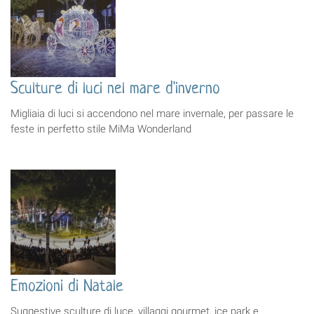
Sculture di luci nel mare d'inverno
Migliaia di luci si accendono nel mare invernale, per passare le
feste in perfetto stile MiMa Wonderland
Emozioni di Natale
Suggestive sculture di luce, villaggi gourmet, ice park e