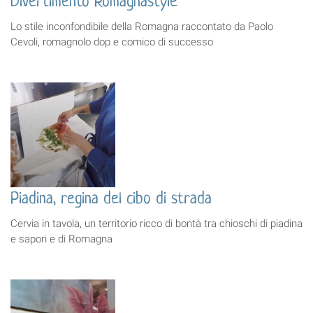
Divertimento Romagnastyle
Lo stile inconfondibile della Romagna raccontato da Paolo
Cevoli, romagnolo dop e comico di successo
Piadina, regina del cibo di strada
Cervia in tavola, un territorio ricco di bontà tra chioschi di piadina
e sapori e di Romagna