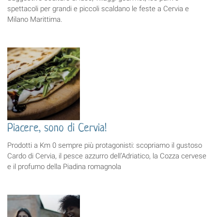
spettacoli per grandi e piccoli scaldano le feste a Cervia e
Milano Marittima.
Piacere, sono di Cervia!
Prodotti a Km 0 sempre più protagonisti: scopriamo il gustoso
Cardo di Cervia, il pesce azzurro dell’Adriatico, la Cozza cervese
e il profumo della Piadina romagnola