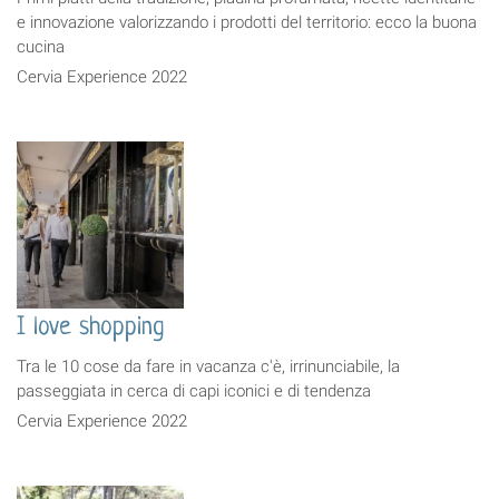
e innovazione valorizzando i prodotti del territorio: ecco la buona
cucina
Cervia Experience 2022
I love shopping
Tra le 10 cose da fare in vacanza c'è, irrinunciabile, la
passeggiata in cerca di capi iconici e di tendenza
Cervia Experience 2022