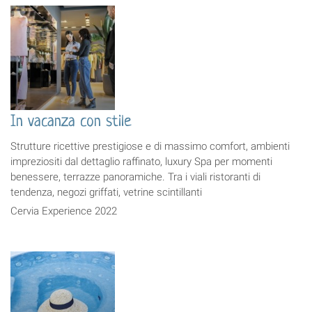
In vacanza con stile
Strutture ricettive prestigiose e di massimo comfort, ambienti
impreziositi dal dettaglio raffinato, luxury Spa per momenti
benessere, terrazze panoramiche. Tra i viali ristoranti di
tendenza, negozi griffati, vetrine scintillanti
Cervia Experience 2022