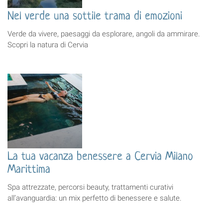
Nel verde una sottile trama di emozioni
Verde da vivere, paesaggi da esplorare, angoli da ammirare.
Scopri la natura di Cervia
La tua vacanza benessere a Cervia Milano
Marittima
Spa attrezzate, percorsi beauty, trattamenti curativi
all’avanguardia: un mix perfetto di benessere e salute.