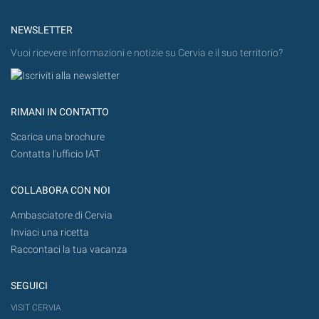
NEWSLETTER
Vuoi ricevere informazioni e notizie su Cervia e il suo territorio?
RIMANI IN CONTATTO
Scarica una brochure
Contatta l'ufficio IAT
COLLABORA CON NOI
Ambasciatore di Cervia
Inviaci una ricetta
Raccontaci la tua vacanza
SEGUICI
VISIT CERVIA