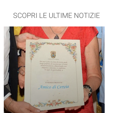
SCOPRI LE ULTIME NOTIZIE