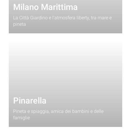
Milano Marittima
La Città Giardino e l'atmosfera liberty, tra mare e
pineta
Pinarella
Pineta e spiaggia, amica dei bambini e delle
famiglie