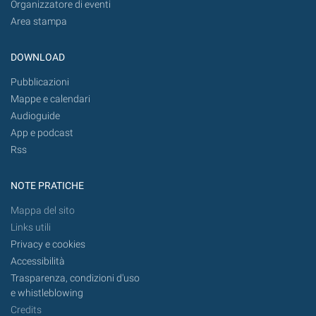
Organizzatore di eventi
Area stampa
DOWNLOAD
Pubblicazioni
Mappe e calendari
Audioguide
App e podcast
Rss
NOTE PRATICHE
Mappa del sito
Links utili
Privacy e cookies
Accessibilità
Trasparenza, condizioni d'uso
e whistleblowing
Credits