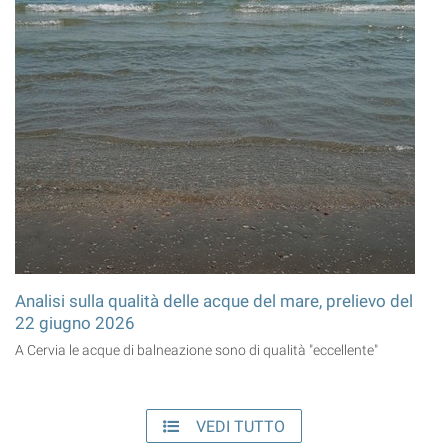
Analisi sulla qualità delle acque del mare, prelievo del
22 giugno 2026
A Cervia le acque di balneazione sono di qualità "eccellente"
VEDI TUTTO