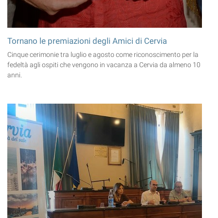
Tornano le premiazioni degli Amici di Cervia
Cinque cerimonie tra luglio e agosto come riconoscimento per la
fedeltà agli ospiti che vengono in vacanza a Cervia da almeno 10
anni.