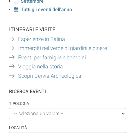
Settembre
Tutti gli eventi dell'anno
ITINERARI E VISITE
Esperienze in Salina
Immergiti nel verde di giardini e pinete
Eventi per famiglie e bambini
Viaggia nella storia
Scopri Cervia Archeologica
RICERCA EVENTI
TIPOLOGIA
LOCALITÀ