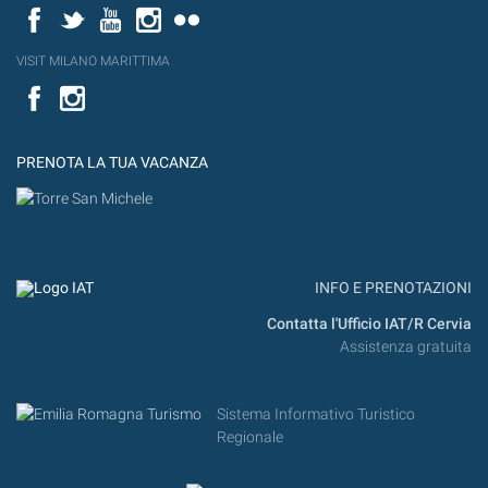
Facebook
Twitter
YouTube
Instagram
Flickr
VISIT MILANO MARITTIMA
Facebook
PRENOTA LA TUA VACANZA
INFO E PRENOTAZIONI
Contatta l'Ufficio IAT/R Cervia
Assistenza gratuita
Sistema Informativo Turistico
Regionale