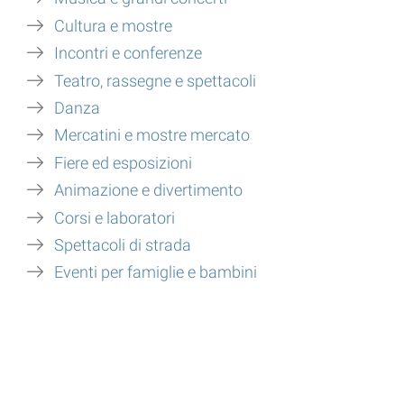
il
Cultura e mostre
futuro.
Incontri e conferenze
Teatro, rassegne e spettacoli
Danza
Mercatini e mostre mercato
Fiere ed esposizioni
Animazione e divertimento
Corsi e laboratori
Spettacoli di strada
Eventi per famiglie e bambini