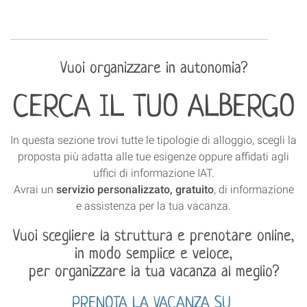
Vuoi organizzare in autonomia?
CERCA IL TUO ALBERGO
In questa sezione trovi tutte le tipologie di alloggio, scegli la
proposta più adatta alle tue esigenze oppure affidati agli
uffici di informazione IAT.
Avrai un
servizio personalizzato, gratuito
, di informazione
e assistenza per la tua vacanza.
Vuoi scegliere la struttura e prenotare online,
in modo semplice e veloce,
per organizzare la tua vacanza al meglio?
PRENOTA LA VACANZA SU