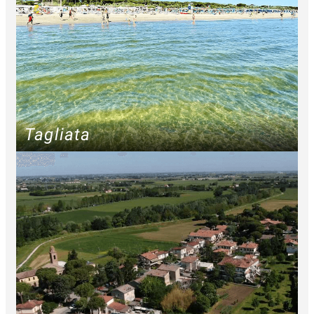
Tagliata