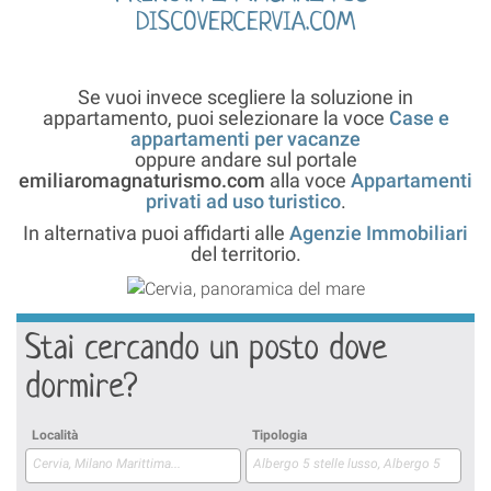
DISCOVERCERVIA.COM
Se vuoi invece scegliere la soluzione in
appartamento, puoi selezionare la voce
Case e
appartamenti per vacanze
oppure andare sul portale
emiliaromagnaturismo.com
alla voce
Appartamenti
privati ad uso turistico
.
In alternativa puoi affidarti alle
Agenzie Immobiliari
del territorio.
Stai cercando un posto dove
dormire?
Località
Tipologia