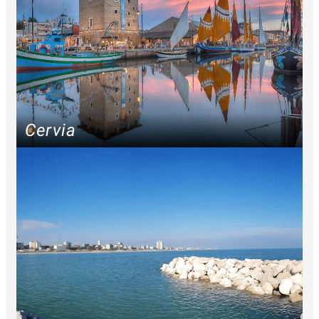
Cervia