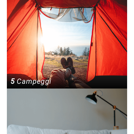
5
Campeggi