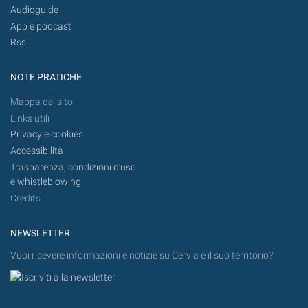
Audioguide
App e podcast
Rss
NOTE PRATICHE
Mappa del sito
Links utili
Privacy e cookies
Accessibilità
Trasparenza, condizioni d'uso
e whistleblowing
Credits
NEWSLETTER
Vuoi ricevere informazioni e notizie su Cervia e il suo territorio?