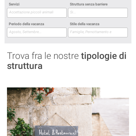
Servizi
Struttura senza barriere
Periodo della vacanza
Stile della vacanza
Trova fra le nostre
tipologie di
struttura