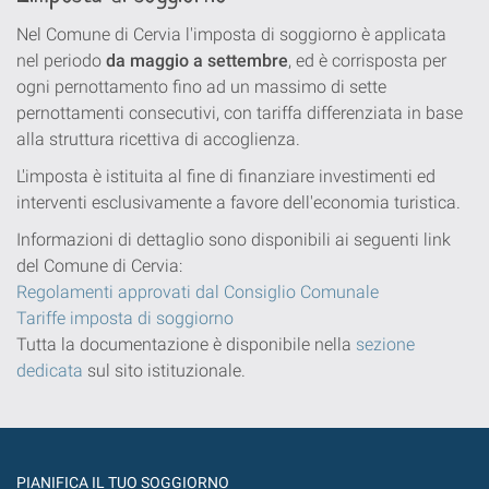
Nel Comune di Cervia l'imposta di soggiorno è applicata
nel periodo
da maggio a settembre
, ed è corrisposta per
ogni pernottamento fino ad un massimo di sette
pernottamenti consecutivi, con tariffa differenziata in base
alla struttura ricettiva di accoglienza.
L'imposta è istituita al fine di finanziare investimenti ed
interventi esclusivamente a favore dell'economia turistica.
Informazioni di dettaglio sono disponibili ai seguenti link
del Comune di Cervia:
Regolamenti approvati dal Consiglio Comunale
Tariffe imposta di soggiorno
Tutta la documentazione è disponibile nella
sezione
dedicata
sul sito istituzionale.
PIANIFICA IL TUO SOGGIORNO