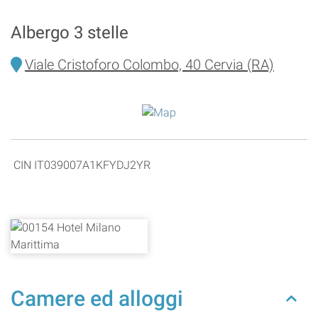
Albergo 3 stelle
Viale Cristoforo Colombo, 40 Cervia (RA)
CIN IT039007A1KFYDJ2YR
Camere ed alloggi