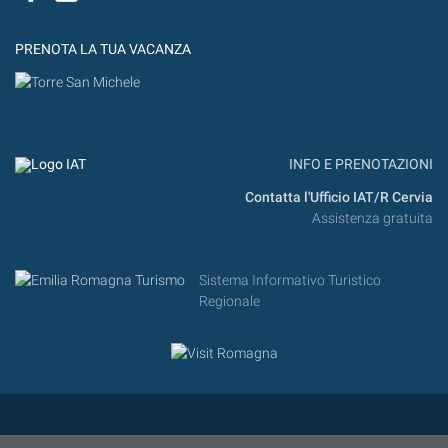
PRENOTA LA TUA VACANZA
INFO E PRENOTAZIONI
Contatta l'Ufficio IAT/R Cervia
Assistenza gratuita
Sistema Informativo Turistico
Regionale