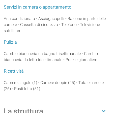
Servizi in camera o appartamento
Aria condizionata - Asciugacapelli - Balcone in parte delle
camere - Cassetta di sicurezza - Telefono - Televisione
satellitare
Pulizia
Cambio biancheria da bagno trisettimanale - Cambio
biancheria da letto trisettimanale - Pulizie giornaliere
Ricettività
Camere singole (1) - Camere doppie (25) - Totale camere
(26) - Posti letto (51)
La struttura