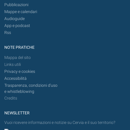
Pubblicazioni
Mappe e calendari
Audioguide
App e podcast
Rss
NOTE PRATICHE
Mappa del sito
Links utili
Privacy e cookies
Accessibilità
Trasparenza, condizioni d'uso
e whistleblowing
Credits
NEWSLETTER
Vuoi ricevere informazioni e notizie su Cervia e il suo territorio?