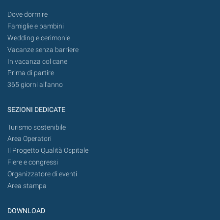
Dove dormire
Famiglie e bambini
Wedding e cerimonie
Vacanze senza barriere
In vacanza col cane
Prima di partire
365 giorni all’anno
SEZIONI DEDICATE
Turismo sostenibile
Area Operatori
Il Progetto Qualità Ospitale
Fiere e congressi
Organizzatore di eventi
Area stampa
DOWNLOAD