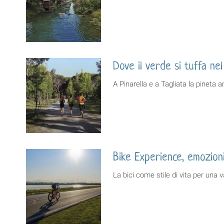
Dove il verde si tuffa nel
A Pinarella e a Tagliata la pineta a
Bike Experience, emozion
La bici come stile di vita per una 