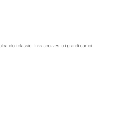
calcando i classici links scozzesi o i grandi campi