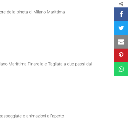
uore della pineta di Milano Marittima
ano Marittima Pinarella e Tagliata a due passi dal
 passeggiate e animazioni all’aperto