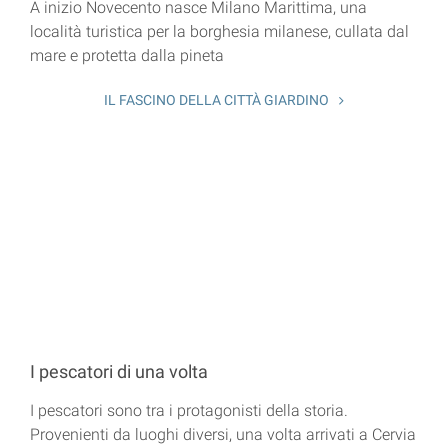
A inizio Novecento nasce Milano Marittima, una
località turistica per la borghesia milanese, cullata dal
mare e protetta dalla pineta
IL FASCINO DELLA CITTÀ GIARDINO
I pescatori di una volta
I pescatori sono tra i protagonisti della storia.
Provenienti da luoghi diversi, una volta arrivati a Cervia