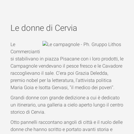
Le donne di Cervia
Le
Commercianti
si stabilivano in piazza Pisacane con i loro prodotti, le
Campagnole vendevano il pesce fresco e le Cavadore
raccoglievano il sale. C'era poi Grazia Deledda,
premio nobel per la letteratura, l'attivista politica
Maria Goia e Isotta Gervasi, "il medico dei poveri".
Grandi donne con grande dedizione a cui è dedicato
un itinerario, una galleria a cielo aperto lungo il centro
storico di Cervia.
Otto pannelli raccontano angoli di città e il ruolo delle
donne che hanno scritto e portato avanti storia e