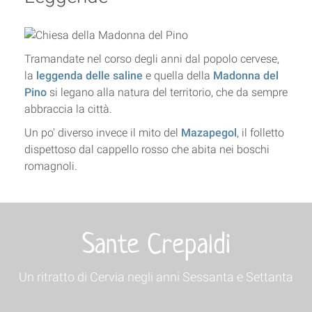
Tramandate nel corso degli anni dal popolo cervese,
la
leggenda delle saline
e quella della
Madonna del
Pino
si legano alla natura del territorio, che da sempre
abbraccia la città.
Un po' diverso invece il mito del
Mazapegol
, il folletto
dispettoso dal cappello rosso che abita nei boschi
romagnoli.
Sante Crepaldi
Un ritratto di Cervia negli anni Sessanta e Settanta