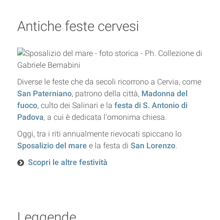
Antiche feste cervesi
Diverse le feste che da secoli ricorrono a Cervia, come
San Paterniano
, patrono della città,
Madonna del
fuoco
, culto dei Salinari e la
festa di
S. Antonio di
Padova
,
a cui è dedicata l'omonima
chiesa
.
Oggi, tra i riti annualmente rievocati spiccano lo
Sposalizio del mare
e la festa di
San Lorenzo
.
Scopri le altre festività
Leggende