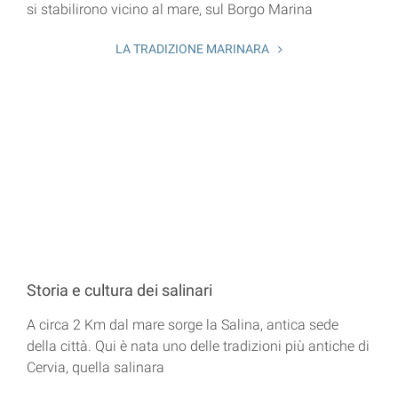
si stabilirono vicino al mare, sul Borgo Marina
LA TRADIZIONE MARINARA
Storia e cultura dei salinari
A circa 2 Km dal mare sorge la Salina, antica sede
della città. Qui è nata uno delle tradizioni più antiche di
Cervia, quella salinara