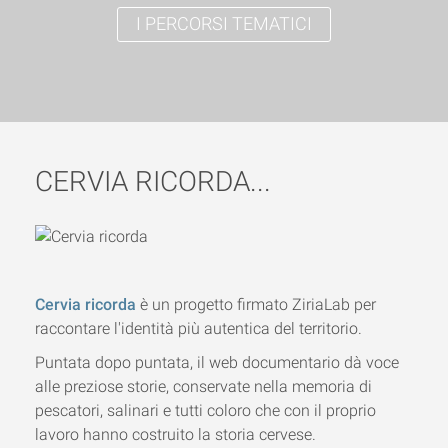
I PERCORSI TEMATICI
CERVIA RICORDA...
Cervia ricorda
è un progetto firmato ZiriaLab per
raccontare l'identità più autentica del territorio.
Puntata dopo puntata, il web documentario dà voce
alle preziose storie, conservate nella memoria di
pescatori, salinari e tutti coloro che con il proprio
lavoro hanno costruito la storia cervese.