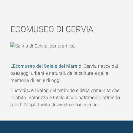
ECOMUSEO DI CERVIA
L
'
Ecomuseo del Sale e del Mare
di Cervia nasce dai
paesaggi urbani e naturali, dalla cultura e dalla
memoria di ieri e di oggi.
Custodisce i valori del territorio e della comunità che
lo abita. Valorizza e tutela il suo patrimonio offrendo
a tutti l'opportunità di viverlo e conoscerlo.