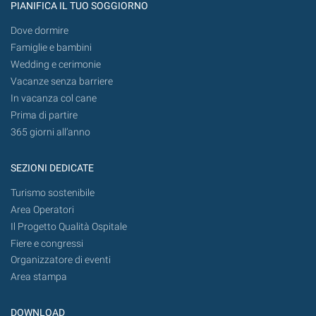
PIANIFICA IL TUO SOGGIORNO
Dove dormire
Famiglie e bambini
Wedding e cerimonie
Vacanze senza barriere
In vacanza col cane
Prima di partire
365 giorni all’anno
SEZIONI DEDICATE
Turismo sostenibile
Area Operatori
Il Progetto Qualità Ospitale
Fiere e congressi
Organizzatore di eventi
Area stampa
DOWNLOAD