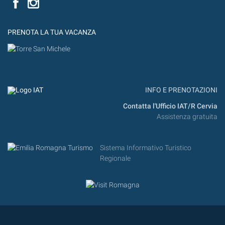
PRENOTA LA TUA VACANZA
INFO E PRENOTAZIONI
Contatta l'Ufficio IAT/R Cervia
Assistenza gratuita
Sistema Informativo Turistico
Regionale