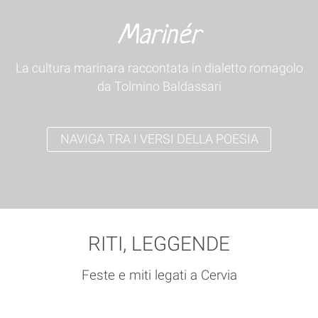
Marinér
La cultura marinara raccontata in dialetto romagolo
da Tolmino Baldassari
NAVIGA TRA I VERSI DELLA POESIA
RITI, LEGGENDE
Feste e miti legati a Cervia