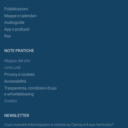
Pubblicazioni
Mappe e calendari
Audioguide
App e podcast
Rss
NOTE PRATICHE
Mappa del sito
Links utili
Privacy e cookies
Accessibilità
Trasparenza, condizioni d'uso
e whistleblowing
Credits
NEWSLETTER
Vuoi ricevere informazioni e notizie su Cervia e il suo territorio?