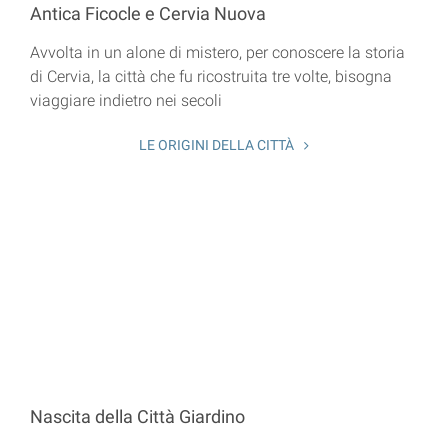
Antica Ficocle e Cervia Nuova
Avvolta in un alone di mistero, per conoscere la storia
di Cervia, la città che fu ricostruita tre volte, bisogna
viaggiare indietro nei secoli
LE ORIGINI DELLA CITTÀ
Nascita della Città Giardino