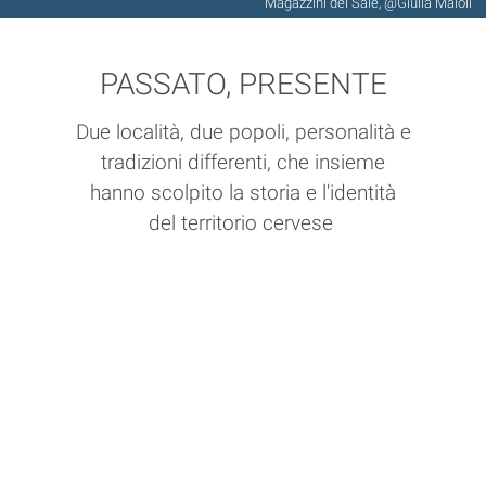
Magazzini del Sale, @Giulia Maioli
PASSATO, PRESENTE
Due località, due popoli, personalità e
tradizioni differenti, che insieme
hanno scolpito la storia e l'identità
del territorio cervese