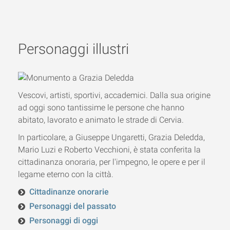
Personaggi illustri
Vescovi, artisti, sportivi, accademici. Dalla sua origine
ad oggi sono tantissime le persone che hanno
abitato, lavorato e animato le strade di Cervia.
In particolare, a Giuseppe Ungaretti, Grazia Deledda,
Mario Luzi e Roberto Vecchioni, è stata conferita la
cittadinanza onoraria, per l'impegno, le opere e per il
legame eterno con la città.
Cittadinanze onorarie
Personaggi del passato
Personaggi di oggi