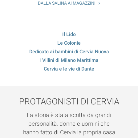
DALLA SALINA AI MAGAZZINI
Il Lido
Le Colonie
Dedicato ai bambini di Cervia Nuova
I Villini di Milano Marittima
Cervia e le vie di Dante
PROTAGONISTI DI CERVIA
La storia è stata scritta da grandi
personalità, donne e uomini che
hanno fatto di Cervia la propria casa