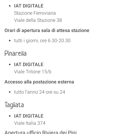
IAT DIGITALE
Stazione Ferroviaria
Viale della Stazione 38
Orari di apertura sala di attesa stazione
tutti i giorni, ore 6.30-20.30
Pinarella
IAT DIGITALE
Viale Tritone 15/b
Accesso alla postazione esterna
tutto l’anno 24 ore su 24
Tagliata
IAT DIGITALE
Viale Italia 374
Apertura ufficio Riviera dei Pini