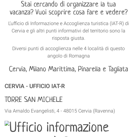
Stai cercando di organizzare la tua
vacanza?
Vuoi scoprire cosa fare e vedere?
L'ufficio di Informazione e Accoglienza turistica (IAT-R) di
Cervia e gli altri punti informativi del territorio sono la
risposta giusta.
Diversi punti di accoglienza nelle 4 località di questo
angolo di Romagna
Cervia, Milano Marittima, Pinarella e Tagliata
CERVIA - UFFICIO IAT-R
TORRE SAN MICHELE
Via Arnaldo Evangelisti, 4 - 48015 Cervia (Ravenna)