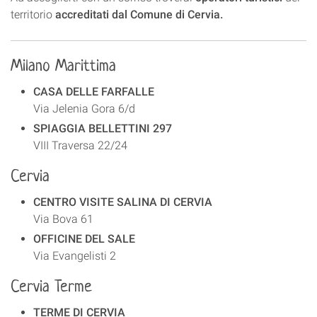
territorio
accreditati
dal Comune di Cervia.
Milano Marittima
CASA DELLE FARFALLE
Via Jelenia Gora 6/d
SPIAGGIA BELLETTINI 297
VIII Traversa 22/24
Cervia
CENTRO VISITE SALINA DI CERVIA
Via Bova 61
OFFICINE DEL SALE
Via Evangelisti 2
Cervia Terme
TERME DI CERVIA