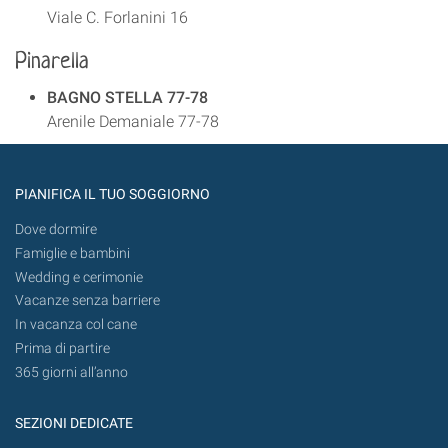
Viale C. Forlanini 16
Pinarella
BAGNO STELLA 77-78
Arenile Demaniale 77-78
PIANIFICA IL TUO SOGGIORNO
Dove dormire
Famiglie e bambini
Wedding e cerimonie
Vacanze senza barriere
In vacanza col cane
Prima di partire
365 giorni all’anno
SEZIONI DEDICATE