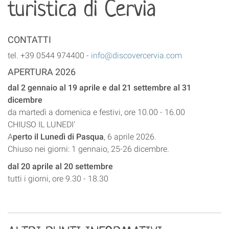
CONTATTI
tel. +39 0544 974400 -
info@discovercervia.com
APERTURA 2026
dal 2 gennaio al 19 aprile e dal 21 settembre al 31
dicembre
da martedì a domenica e festivi, ore 10.00 - 16.00
CHIUSO IL LUNEDI'
A
perto il Lunedì di Pasqua
, 6 aprile 2026.
Chiuso nei giorni: 1 gennaio, 25-26 dicembre.
dal 20 aprile al 20 settembre
tutti i giorni, ore 9.30 - 18.30