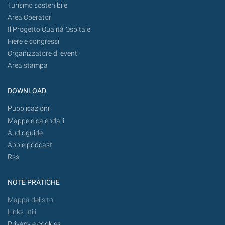
Turismo sostenibile
Area Operatori
Il Progetto Qualità Ospitale
Fiere e congressi
Organizzatore di eventi
Area stampa
DOWNLOAD
Pubblicazioni
Mappe e calendari
Audioguide
App e podcast
Rss
NOTE PRATICHE
Mappa del sito
Links utili
Privacy e cookies