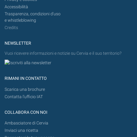
Accessibilità
Trasparenza, condizioni d'uso
e whistleblowing
Credits
NEWSLETTER
Vuoi ricevere informazioni e notizie su Cervia e il suo territorio?
RIMANI IN CONTATTO
Scarica una brochure
Contatta l'ufficio IAT
COLLABORA CON NOI
Ambasciatore di Cervia
Inviaci una ricetta