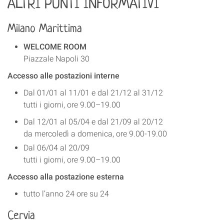
ALTRI PUNTI INFORMATIVI
Milano Marittima
WELCOME ROOM
Piazzale Napoli 30
Accesso alle postazioni interne
Dal 01/01 al 11/01 e dal 21/12 al 31/12
tutti i giorni, ore 9.00–19.00
Dal 12/01 al 05/04 e dal 21/09 al 20/12
da mercoledì a domenica, ore 9.00-19.00
Dal 06/04 al 20/09
tutti i giorni, ore 9.00–19.00
Accesso alla postazione esterna
tutto l’anno 24 ore su 24
Cervia