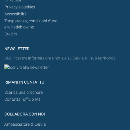
Links utili
Privacy e cookies
Accessibilità
Trasparenza, condizioni d'uso
e whistleblowing
Credits
NEWSLETTER
Vuoi ricevere informazioni e notizie su Cervia e il suo territorio?
RIMANI IN CONTATTO
Scarica una brochure
Contatta l'ufficio IAT
COLLABORA CON NOI
Ambasciatore di Cervia