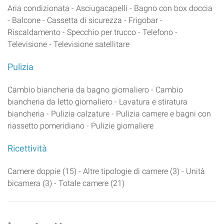
Aria condizionata - Asciugacapelli - Bagno con box doccia
- Balcone - Cassetta di sicurezza - Frigobar -
Riscaldamento - Specchio per trucco - Telefono -
Televisione - Televisione satellitare
Pulizia
Cambio biancheria da bagno giornaliero - Cambio
biancheria da letto giornaliero - Lavatura e stiratura
biancheria - Pulizia calzature - Pulizia camere e bagni con
riassetto pomeridiano - Pulizie giornaliere
Ricettività
Camere doppie (15) - Altre tipologie di camere (3) - Unità
bicamera (3) - Totale camere (21)