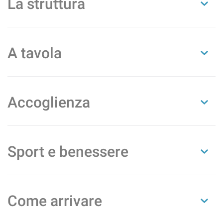
La struttura
A tavola
Accoglienza
Sport e benessere
Come arrivare