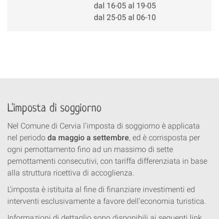
dal 16-05 al 19-05
dal 25-05 al 06-10
L'imposta di soggiorno
Nel Comune di Cervia l'imposta di soggiorno è applicata
nel periodo
da maggio a settembre
, ed è corrisposta per
ogni pernottamento fino ad un massimo di sette
pernottamenti consecutivi, con tariffa differenziata in base
alla struttura ricettiva di accoglienza.
L'imposta è istituita al fine di finanziare investimenti ed
interventi esclusivamente a favore dell'economia turistica.
Informazioni di dettaglio sono disponibili ai seguenti link