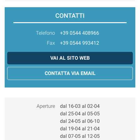
CONTATTI
Telefono
+39 0544 408966
Fax
+39 0544 993412
VAI AL SITO WEB
CONTATTA VIA EMAIL
Aperture
dal 16-03 al 02-04
dal 25-04 al 05-05
dal 24-05 al 06-10
dal 19-04 al 21-04
dal 07-05 al 12-05