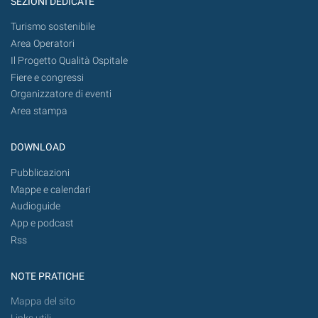
SEZIONI DEDICATE
Turismo sostenibile
Area Operatori
Il Progetto Qualità Ospitale
Fiere e congressi
Organizzatore di eventi
Area stampa
DOWNLOAD
Pubblicazioni
Mappe e calendari
Audioguide
App e podcast
Rss
NOTE PRATICHE
Mappa del sito