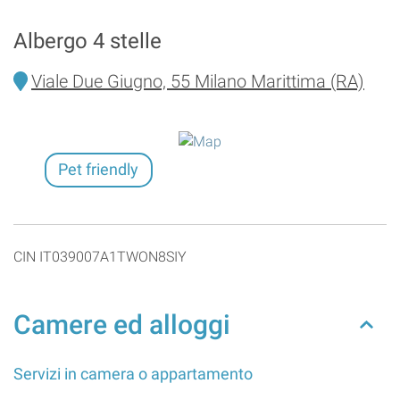
Albergo 4 stelle
Viale Due Giugno, 55 Milano Marittima (RA)
Pet friendly
CIN IT039007A1TWON8SIY
Camere ed alloggi
Servizi in camera o appartamento