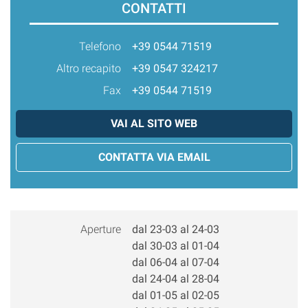
CONTATTI
Telefono
+39 0544 71519
Altro recapito
+39 0547 324217
Fax
+39 0544 71519
VAI AL SITO WEB
CONTATTA VIA EMAIL
Aperture
dal 23-03 al 24-03
dal 30-03 al 01-04
dal 06-04 al 07-04
dal 24-04 al 28-04
dal 01-05 al 02-05