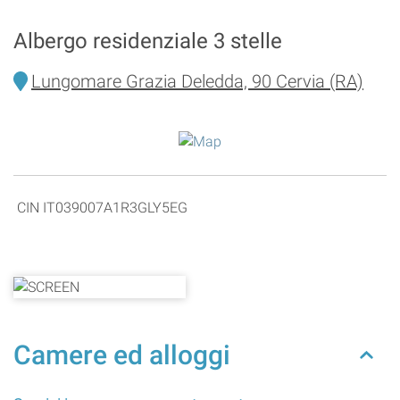
Albergo residenziale 3 stelle
Lungomare Grazia Deledda, 90 Cervia (RA)
CIN IT039007A1R3GLY5EG
Camere ed alloggi