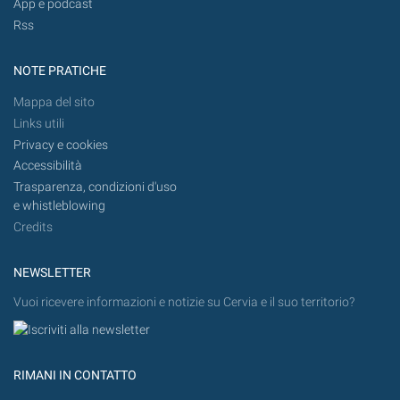
App e podcast
Rss
NOTE PRATICHE
Mappa del sito
Links utili
Privacy e cookies
Accessibilità
Trasparenza, condizioni d'uso
e whistleblowing
Credits
NEWSLETTER
Vuoi ricevere informazioni e notizie su Cervia e il suo territorio?
RIMANI IN CONTATTO