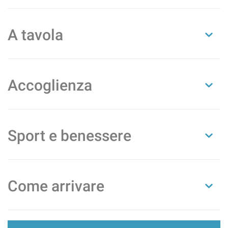
A tavola
Accoglienza
Sport e benessere
Come arrivare