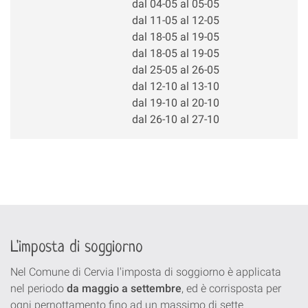
dal 04-05 al 05-05
dal 11-05 al 12-05
dal 18-05 al 19-05
dal 18-05 al 19-05
dal 25-05 al 26-05
dal 12-10 al 13-10
dal 19-10 al 20-10
dal 26-10 al 27-10
L'imposta di soggiorno
Nel Comune di Cervia l'imposta di soggiorno è applicata
nel periodo
da maggio a settembre
, ed è corrisposta per
ogni pernottamento fino ad un massimo di sette