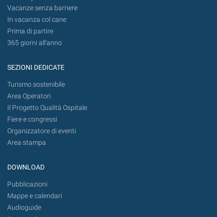
Vacanze senza barriere
In vacanza col cane
Prima di partire
365 giorni all’anno
SEZIONI DEDICATE
Turismo sostenibile
Area Operatori
Il Progetto Qualità Ospitale
Fiere e congressi
Organizzatore di eventi
Area stampa
DOWNLOAD
Pubblicazioni
Mappe e calendari
Audioguide