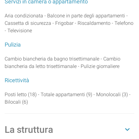
Servizi in camera o appartamento
Aria condizionata - Balcone in parte degli appartamenti -
Cassetta di sicurezza - Frigobar - Riscaldamento - Telefono
- Televisione
Pulizia
Cambio biancheria da bagno trisettimanale - Cambio
biancheria da letto trisettimanale - Pulizie giornaliere
Ricettività
Posti letto (18) - Totale appartamenti (9) - Monolocali (3) -
Bilocali (6)
La struttura