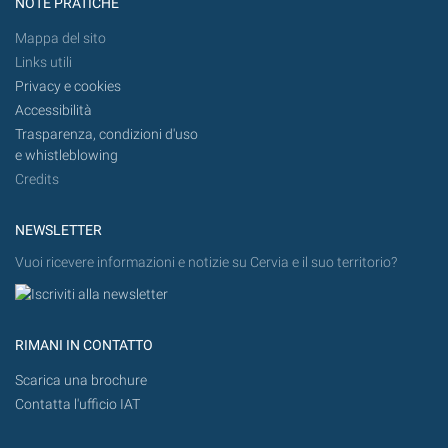
NOTE PRATICHE
Mappa del sito
Links utili
Privacy e cookies
Accessibilità
Trasparenza, condizioni d'uso
e whistleblowing
Credits
NEWSLETTER
Vuoi ricevere informazioni e notizie su Cervia e il suo territorio?
RIMANI IN CONTATTO
Scarica una brochure
Contatta l'ufficio IAT