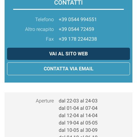
CONTATTI
Telefono
+39 0544 994551
Altro recapito
+39 0544 72459
Fax
+39 178 2244238
VAI AL SITO WEB
CONTATTA VIA EMAIL
Aperture
dal 22-03 al 24-03
dal 01-04 al 07-04
dal 12-04 al 14-04
dal 19-04 al 05-05
dal 10-05 al 30-09