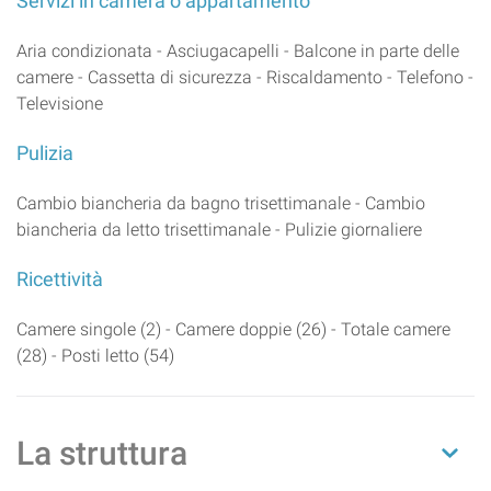
Servizi in camera o appartamento
Aria condizionata - Asciugacapelli - Balcone in parte delle
camere - Cassetta di sicurezza - Riscaldamento - Telefono -
Televisione
Pulizia
Cambio biancheria da bagno trisettimanale - Cambio
biancheria da letto trisettimanale - Pulizie giornaliere
Ricettività
Camere singole (2) - Camere doppie (26) - Totale camere
(28) - Posti letto (54)
La struttura