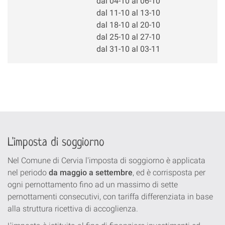
dal 04-10 al 06-10
dal 11-10 al 13-10
dal 18-10 al 20-10
dal 25-10 al 27-10
dal 31-10 al 03-11
L'imposta di soggiorno
Nel Comune di Cervia l'imposta di soggiorno è applicata
nel periodo
da maggio a settembre
, ed è corrisposta per
ogni pernottamento fino ad un massimo di sette
pernottamenti consecutivi, con tariffa differenziata in base
alla struttura ricettiva di accoglienza.