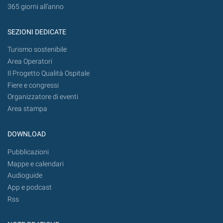
365 giorni all’anno
SEZIONI DEDICATE
Turismo sostenibile
Area Operatori
Il Progetto Qualità Ospitale
Fiere e congressi
Organizzatore di eventi
Area stampa
DOWNLOAD
Pubblicazioni
Mappe e calendari
Audioguide
App e podcast
Rss