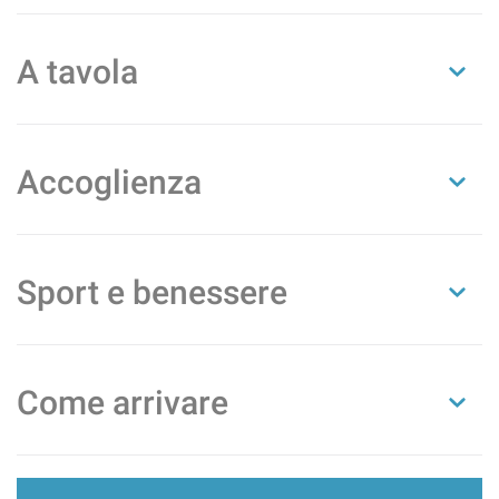
A tavola
Accoglienza
Sport e benessere
Come arrivare