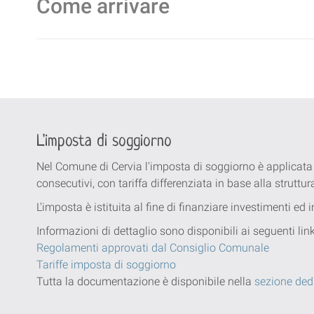
Come arrivare
L'imposta di soggiorno
Nel Comune di Cervia l'imposta di soggiorno è applicata
consecutivi, con tariffa differenziata in base alla struttur
L'imposta è istituita al fine di finanziare investimenti ed
Informazioni di dettaglio sono disponibili ai seguenti li
Regolamenti approvati dal Consiglio Comunale
Tariffe imposta di soggiorno
Tutta la documentazione è disponibile nella
sezione ded