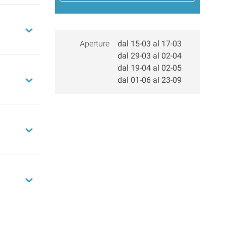
Aperture
dal 15-03 al 17-03
dal 29-03 al 02-04
dal 19-04 al 02-05
dal 01-06 al 23-09