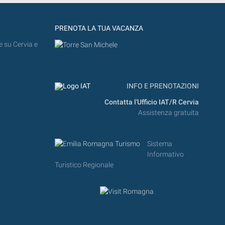
PRENOTA LA TUA VACANZA
e su Cervia e
INFO E PRENOTAZIONI
Contatta l'Ufficio IAT/R Cervia
Assistenza gratuita
Sistema
Informativo
Turistico Regionale