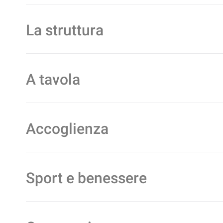
La struttura
A tavola
Accoglienza
Sport e benessere