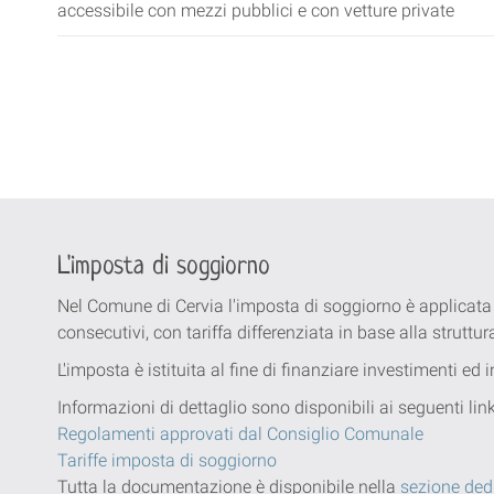
accessibile con mezzi pubblici e con vetture private
L'imposta di soggiorno
Nel Comune di Cervia l'imposta di soggiorno è applicata
consecutivi, con tariffa differenziata in base alla struttur
L'imposta è istituita al fine di finanziare investimenti ed
Informazioni di dettaglio sono disponibili ai seguenti li
Regolamenti approvati dal Consiglio Comunale
Tariffe imposta di soggiorno
Tutta la documentazione è disponibile nella
sezione ded