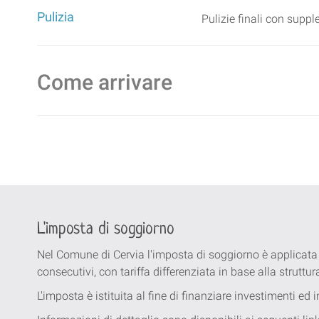
Pulizia
Pulizie finali con supp
Come arrivare
L'imposta di soggiorno
Nel Comune di Cervia l'imposta di soggiorno è applicata
consecutivi, con tariffa differenziata in base alla struttur
L'imposta è istituita al fine di finanziare investimenti ed