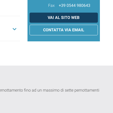
Fax
+39 0544 980643
VAI AL SITO WEB
CONTATTA VIA EMAIL
 pernottamento fino ad un massimo di sette pernottamenti